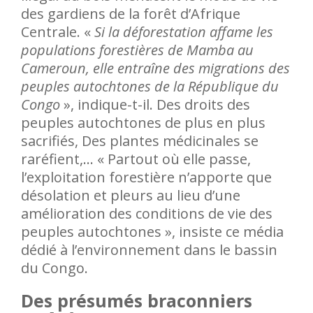
des gardiens de la forêt d’Afrique
Centrale. «
Si la déforestation affame les
populations forestières de Mamba au
Cameroun, elle entraîne des migrations des
peuples autochtones de la République du
Congo
», indique-t-il. Des droits des
peuples autochtones de plus en plus
sacrifiés, Des plantes médicinales se
raréfient,… « Partout où elle passe,
l’exploitation forestière n’apporte que
désolation et pleurs au lieu d’une
amélioration des conditions de vie des
peuples autochtones », insiste ce média
dédié à l’environnement dans le bassin
du Congo.
Des présumés braconniers