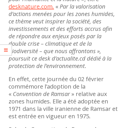
desknature.com.
«
Par la valorisation
d’actions menées pour les zones humides,
ce thème veut inspirer la société, des
investissements et des efforts accrus afin
de répondre aux enjeux posés par la
double crise – climatique et de la
biodiversité – que nous affrontons »,
poursuit ce desk d’actualite.cd dédié à la
protection de l’environnement
.
En effet, cette journée du 02 février
commémore l’adoption de la
«
Convention de Ramsar
» relative aux
zones humides. Elle a été adoptée en
1971 dans la ville iranienne de Ramsar et
est entrée en vigueur en 1975.