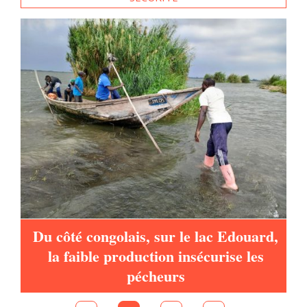
à
Du côté congolais, sur le lac Edouard,
la faible production insécurise les
pécheurs