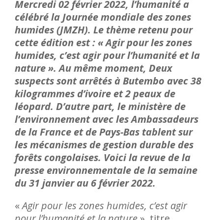
Mercredi 02 février 2022, l’humanité a
célébré la Journée mondiale des zones
humides (JMZH). Le thème retenu pour
cette édition est : « Agir pour les zones
humides, c’est agir pour l’humanité et la
nature ». Au même moment,
Deux
suspects sont arrêtés à Butembo avec 38
kilogrammes d’ivoire et 2 peaux de
léopard.
D’autre part, le ministère de
l’environnement avec les Ambassadeurs
de la France et de Pays-Bas tablent sur
les mécanismes de gestion durable des
forêts congolaises. Voici la revue de la
presse environnementale de la semaine
du 31 janvier au 6 février 2022.
«
Agir pour les zones humides, c’est agir
pour l’humanité et la nature
», titre