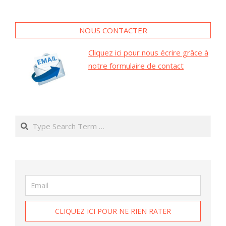
NOUS CONTACTER
Cliquez ici pour nous écrire grâce à
notre formulaire de contact
Search