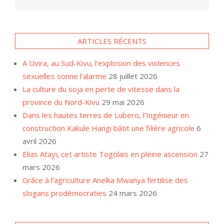
ARTICLES RÉCENTS
A Uvira, au Sud-Kivu, l’explosion des violences
sexuelles sonne l’alarme
28 juillet 2026
La culture du soja en perte de vitesse dans la
province du Nord-Kivu
29 mai 2026
Dans les hautes terres de Lubero, l’Ingénieur en
construction Kakule Hangi bâtit une filière agricole
6
avril 2026
Elias Atayi, cet artiste Togolais en pleine ascension
27
mars 2026
Grâce à l’agriculture Anelka Mwanya fertilise des
slogans prodémocraties
24 mars 2026