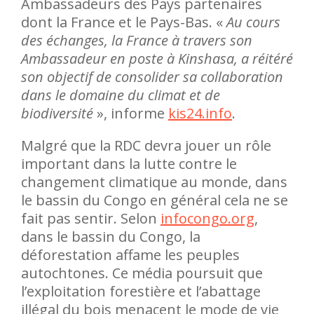
Ambassadeurs des Pays partenaires
dont la France et le Pays-Bas. «
Au cours
des échanges, la France à travers son
Ambassadeur en poste à Kinshasa, a réitéré
son objectif de consolider sa collaboration
dans le domaine du climat et de
biodiversité
», informe
kis24.info
.
Malgré que la RDC devra jouer un rôle
important dans la lutte contre le
changement climatique au monde, dans
le bassin du Congo en général cela ne se
fait pas sentir. Selon
infocongo.org
,
dans le bassin du Congo, la
déforestation affame les peuples
autochtones. Ce média poursuit que
l’exploitation forestière et l’abattage
illégal du bois menacent le mode de vie