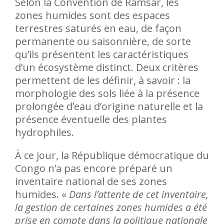
Selon la Convention de Ramsar, les
zones humides sont des espaces
terrestres saturés en eau, de façon
permanente ou saisonnière, de sorte
qu’ils présentent les caractéristiques
d’un écosystème distinct. Deux critères
permettent de les définir, à savoir : la
morphologie des sols liée à la présence
prolongée d’eau d’origine naturelle et la
présence éventuelle des plantes
hydrophiles.
À ce jour, la République démocratique du
Congo n’a pas encore préparé un
inventaire national de ses zones
humides. «
Dans l’attente de cet inventaire,
la gestion de certaines zones humides a été
prise en compte dans la politique nationale