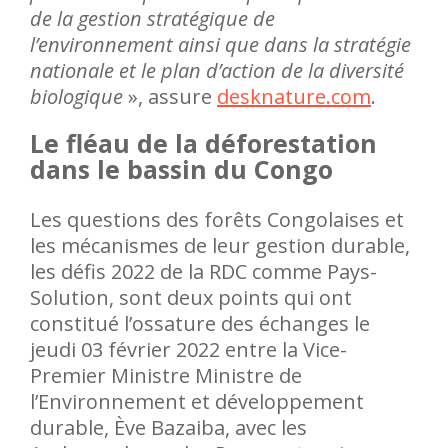
de la gestion stratégique de
l’environnement ainsi que dans la stratégie
nationale et le plan d’action de la diversité
biologique
», assure
desknature.com
.
Le fléau de la déforestation
dans le bassin du Congo
Les questions des forêts Congolaises et
les mécanismes de leur gestion durable,
les défis 2022 de la RDC comme Pays-
Solution, sont deux points qui ont
constitué l’ossature des échanges le
jeudi 03 février 2022 entre la Vice-
Premier Ministre Ministre de
l’Environnement et développement
durable, Ève Bazaiba, avec les