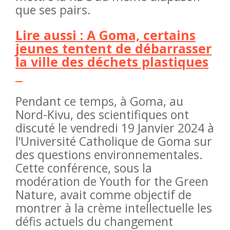
que ses pairs.
Lire aussi : A Goma, certains
jeunes tentent de débarrasser
la ville des déchets plastiques
Pendant ce temps, à Goma, au
Nord-Kivu, des scientifiques ont
discuté le vendredi 19 Janvier 2024 à
l’Université Catholique de Goma sur
des questions environnementales.
Cette conférence, sous la
modération de Youth for the Green
Nature, avait comme objectif de
montrer à la crème intellectuelle les
défis actuels du changement