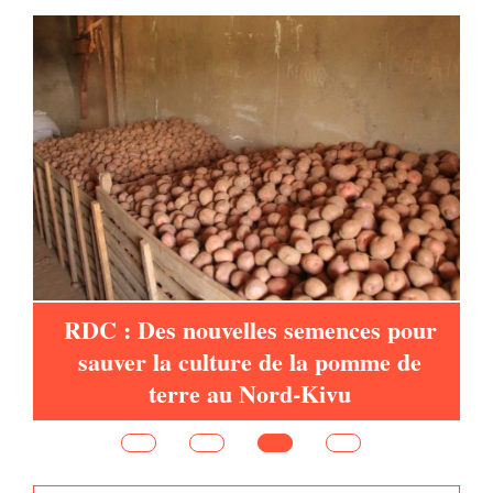
RDC : Des nouvelles semences pour
sauver la culture de la pomme de
d,
terre au Nord-Kivu