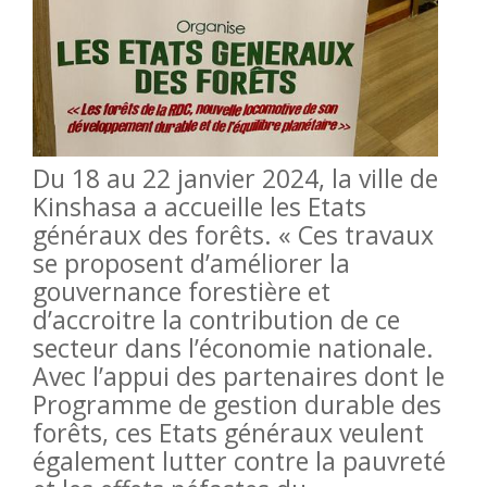
Du 18 au 22 janvier 2024, la ville de
Kinshasa a accueille les Etats
généraux des forêts. « Ces travaux
se proposent d’améliorer la
gouvernance forestière et
d’accroitre la contribution de ce
secteur dans l’économie nationale.
Avec l’appui des partenaires dont le
Programme de gestion durable des
forêts, ces Etats généraux veulent
également lutter contre la pauvreté