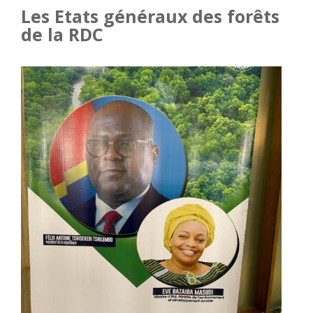
Les Etats généraux des forêts
de la RDC