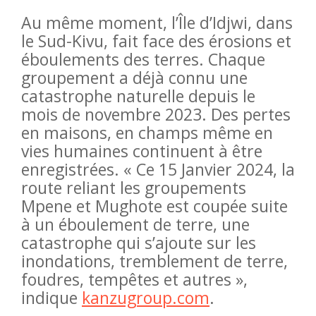
Au même moment, l’Île d’Idjwi, dans
le Sud-Kivu, fait face des érosions et
éboulements des terres. Chaque
groupement a déjà connu une
catastrophe naturelle depuis le
mois de novembre 2023. Des pertes
en maisons, en champs même en
vies humaines continuent à être
enregistrées. « Ce 15 Janvier 2024, la
route reliant les groupements
Mpene et Mughote est coupée suite
à un éboulement de terre, une
catastrophe qui s’ajoute sur les
inondations, tremblement de terre,
foudres, tempêtes et autres »,
indique
kanzugroup.com
.