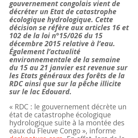
gouvernement congolais vient de
décréter un Etat de catastrophe
écologique hydrologique. Cette
décision se réfère aux articles 16 et
102 de la loi n°15/026 du 15
décembre 2015 relative à l’eau.
Égale
ment l’actualité
environnementale de la semaine
du 15 au 21 janvier est revenue sur
les Etats généraux des forêts de la
RDC ainsi que sur la pêche illicite
sur le lac Edouard.
« RDC : le gouvernement décrète un
état de catastrophe écologique
hydrologique suite à la montée des
eaux du Fleuve Congo », informe