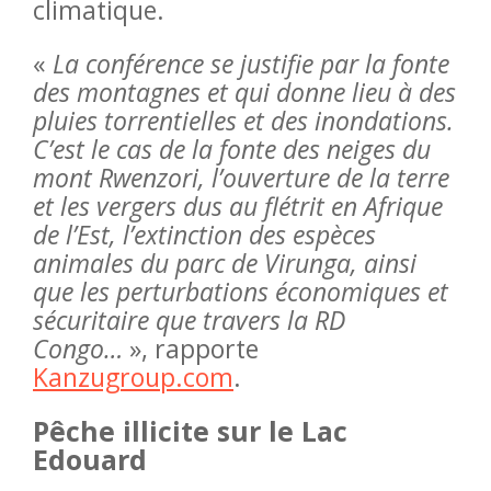
climatique.
«
La conférence se justifie par la fonte
des montagnes et qui donne lieu à des
pluies torrentielles et des inondations.
C’est le cas de la fonte des neiges du
mont Rwenzori, l’ouverture de la terre
et les vergers dus au flétrit en Afrique
de l’Est, l’extinction des espèces
animales du parc de Virunga, ainsi
que les perturbations économiques et
sécuritaire que travers la RD
Congo…
», rapporte
Kanzugroup.com
.
Pêche illicite sur le Lac
Edouard