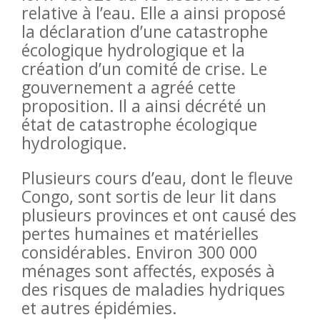
relative à l’eau. Elle a ainsi proposé
la déclaration d’une catastrophe
écologique hydrologique et la
création d’un comité de crise. Le
gouvernement a agréé cette
proposition. Il a ainsi décrété un
état de catastrophe écologique
hydrologique.
Plusieurs cours d’eau, dont le fleuve
Congo, sont sortis de leur lit dans
plusieurs provinces et ont causé des
pertes humaines et matérielles
considérables. Environ 300 000
ménages sont affectés, exposés à
des risques de maladies hydriques
et autres épidémies.