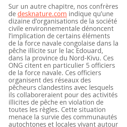
Sur un autre chapitre, nos confrères
de
desknature.com
indique qu’une
dizaine d’organisations de la société
civile environnementale dénoncent
l’implication de certains éléments
de la force navale congolaise dans la
pêche illicite sur le lac Edouard,
dans la province du Nord-Kivu. Ces
ONG citent en particulier 5 officiers
de la force navale. Ces officiers
organisent des réseaux des
pêcheurs clandestins avec lesquels
ils collaboreraient pour des activités
illicites de pêche en violation de
toutes les règles. Cette situation
menace la survie des communautés
autochtones et locales vivant autour