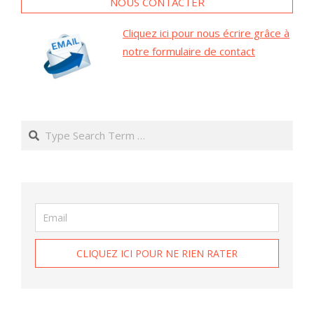
NOUS CONTACTER
Cliquez ici pour nous écrire grâce à
notre formulaire de contact
Search