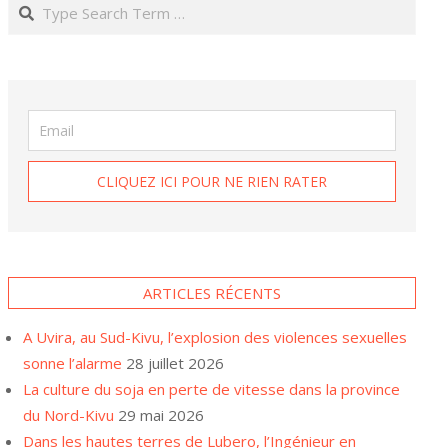
Search
ARTICLES RÉCENTS
A Uvira, au Sud-Kivu, l’explosion des violences sexuelles
sonne l’alarme
28 juillet 2026
La culture du soja en perte de vitesse dans la province
du Nord-Kivu
29 mai 2026
Dans les hautes terres de Lubero, l’Ingénieur en