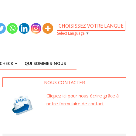
CHOISISSEZ VOTRE LANGUE
Select Language
▼
CHECK
QUI SOMMES-NOUS
NOUS CONTACTER
Cliquez ici pour nous écrire grâce à
notre formulaire de contact