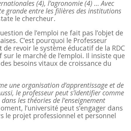
ternationales (4), l’agronomie (4) … Avec
 grande entre les filières des institutions
tate le chercheur.
estion de l’emploi ne fait pas l’objet de
aises. C’est pourquoi le Professeur
t de revoir le système éducatif de la RDC
 sur le marché de l’emploi. Il insiste que
 des besoins vitaux de croissance du
mme une organisation d’apprentissage et de
ssi, le professeur peut s’identifier comme
» dans les théories de l’enseignement
oment, l’université peut s’engager dans
s le projet professionnel et personnel