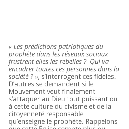
« Les prédictions patriotiques du
prophète dans les réseaux sociaux
frustrent elles les rebelles ? Qui va
encadrer toutes ces personnes dans la
société ?
», s’interrogent ces fidèles.
D’autres se demandent si le
Mouvement veut finalement
s’attaquer au Dieu tout puissant ou
à cette culture du civisme et de la
citoyenneté responsable
qu’enseigne le prophète. Rappelons
que cette Église compte plus ou