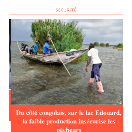
SECURITÉ
à
Du côté congolais, sur le lac Edouard,
la faible production insécurise les
pécheurs