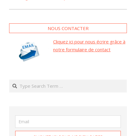
NOUS CONTACTER
Cliquez ici pour nous écrire grâce à
notre formulaire de contact
Search