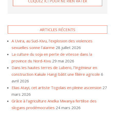
ARTICLES RÉCENTS
A Uvira, au Sud-Kivu, l’explosion des violences
sexuelles sonne l’alarme
28 juillet 2026
La culture du soja en perte de vitesse dans la
province du Nord-Kivu
29 mai 2026
Dans les hautes terres de Lubero, l’Ingénieur en
construction Kakule Hangi bâtit une filière agricole
6
avril 2026
Elias Atayi, cet artiste Togolais en pleine ascension
27
mars 2026
Grâce à l’agriculture Anelka Mwanya fertilise des
slogans prodémocraties
24 mars 2026