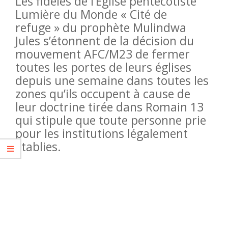
Les fidèles de l’Eglise pentecôtiste
Lumière du Monde « Cité de
refuge » du prophète Mulindwa
Jules s’étonnent de la décision du
mouvement AFC/M23 de fermer
toutes les portes de leurs églises
depuis une semaine dans toutes les
zones qu’ils occupent à cause de
leur doctrine tirée dans Romain 13
qui stipule que toute personne prie
pour les institutions légalement
établies.