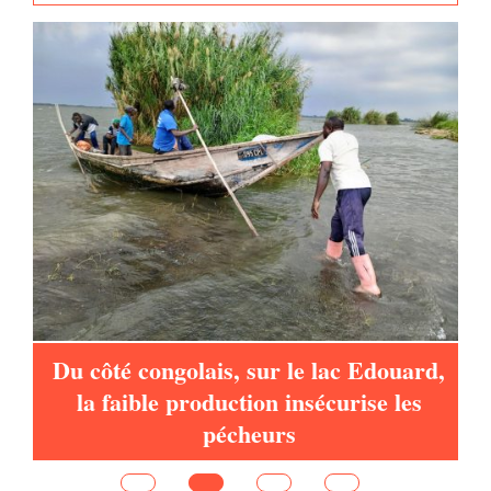
à
Du côté congolais, sur le lac Edouard,
la faible production insécurise les
pécheurs