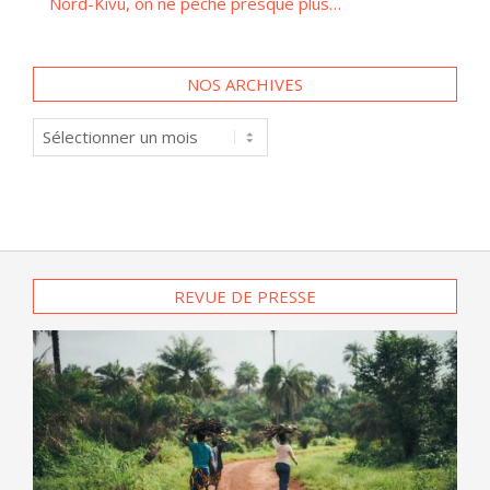
Nord-Kivu, on ne pêche presque plus…
NOS ARCHIVES
Nos
archives
REVUE DE PRESSE