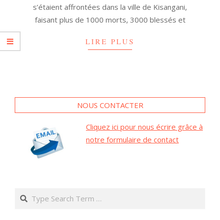
s’étaient affrontées dans la ville de Kisangani,
faisant plus de 1000 morts, 3000 blessés et
LIRE PLUS
NOUS CONTACTER
Cliquez ici pour nous écrire grâce à
notre formulaire de contact
Search