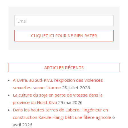
ARTICLES RÉCENTS
A Uvira, au Sud-Kivu, l’explosion des violences
sexuelles sonne l’alarme
28 juillet 2026
La culture du soja en perte de vitesse dans la
province du Nord-Kivu
29 mai 2026
Dans les hautes terres de Lubero, l’Ingénieur en
construction Kakule Hangi bâtit une filière agricole
6
avril 2026