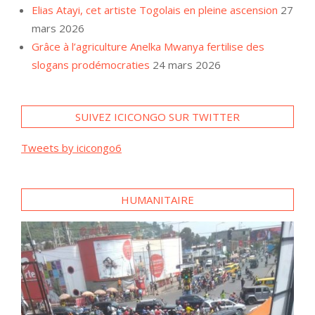
Elias Atayi, cet artiste Togolais en pleine ascension
27
mars 2026
Grâce à l’agriculture Anelka Mwanya fertilise des
slogans prodémocraties
24 mars 2026
SUIVEZ ICICONGO SUR TWITTER
Tweets by icicongo6
HUMANITAIRE