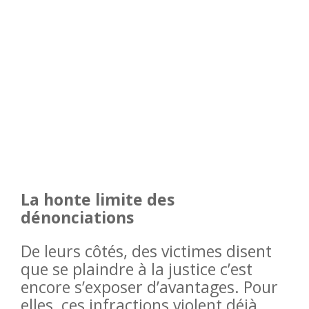
La honte limite des
dénonciations
De leurs côtés, des victimes disent
que se plaindre à la justice c’est
encore s’exposer d’avantages. Pour
elles, ces infractions violent déjà