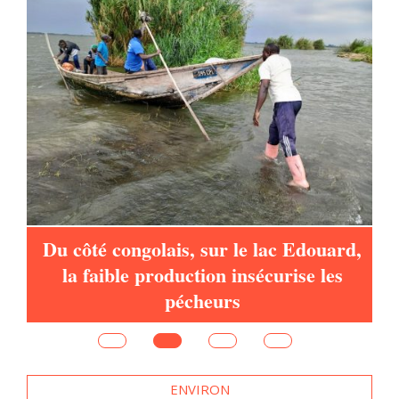
à
Du côté congolais, sur le lac Edouard,
la faible production insécurise les
pécheurs
ENVIRON