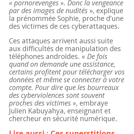
« pornorevenges ». Donc la vengeance
par des images de nudités
», explique
la prénommée Sophie, proche d’une
des victimes de ces cyberattaques.
Ces attaques arrivent aussi suite
aux difficultés de manipulation des
téléphones androïdes. «
De fois
quand on demande une assistance,
certains profitent pour télécharger vos
données et même se connecter à votre
compte. Pour dire que les bourreaux
des cyberviolences sont souvent
proches des victimes
», embraye
Julien Kabuyahya, enseignant et
chercheur en sécurité numérique.
Lire aussi : Ces superstitions