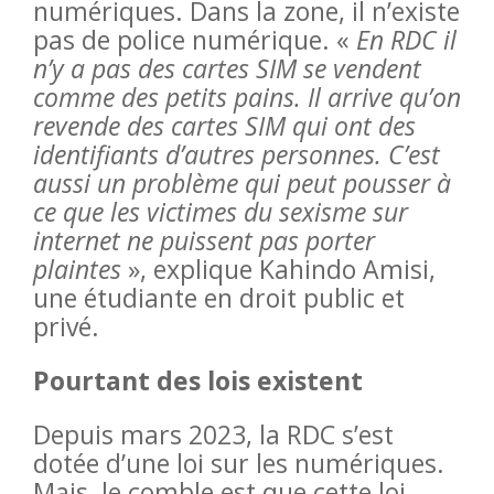
numériques. Dans la zone, il n’existe
pas de police numérique. «
En RDC il
n’y a pas des cartes SIM se vendent
comme des petits pains. Il arrive qu’on
revende des cartes SIM qui ont des
identifiants d’autres personnes. C’est
aussi un problème qui peut pousser à
ce que les victimes du sexisme sur
internet ne puissent pas porter
plaintes
», explique Kahindo Amisi,
une étudiante en droit public et
privé.
Pourtant des lois existent
Depuis mars 2023, la RDC s’est
dotée d’une loi sur les numériques.
Mais, le comble est que cette loi