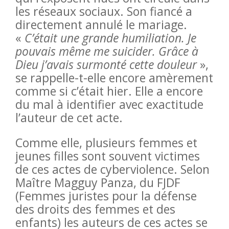
les réseaux sociaux. Son fiancé a
directement annulé le mariage.
«
C’était une grande humiliation. Je
pouvais même me suicider. Grâce à
Dieu j’avais surmonté cette douleur
»,
se rappelle-t-elle encore amèrement
comme si c’était hier. Elle a encore
du mal à identifier avec exactitude
l’auteur de cet acte.
Comme elle, plusieurs femmes et
jeunes filles sont souvent victimes
de ces actes de cyberviolence. Selon
Maître Magguy Panza, du FJDF
(Femmes juristes pour la défense
des droits des femmes et des
enfants) les auteurs de ces actes se