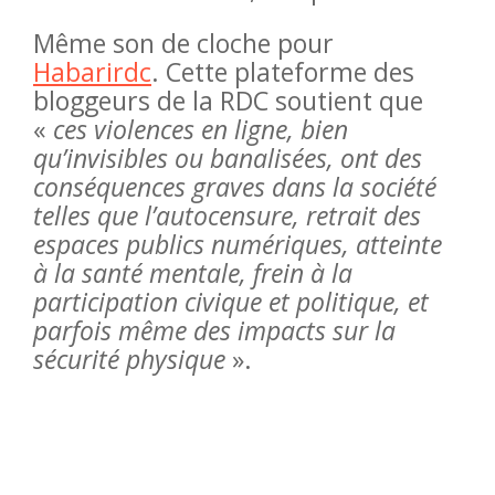
Même son de cloche pour
Habarirdc
. Cette plateforme des
bloggeurs de la RDC soutient que
«
ces violences en ligne, bien
qu’invisibles ou banalisées, ont des
conséquences graves dans la société
telles que l’autocensure, retrait des
espaces publics numériques, atteinte
à la santé mentale, frein à la
participation civique et politique, et
parfois même des impacts sur la
sécurité physique
».