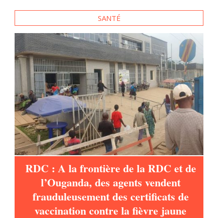
e
SANTÉ
es
RDC : A la frontière de la RDC et de
l’Ouganda, des agents vendent
frauduleusement des certificats de
vaccination contre la fièvre jaune