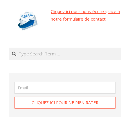
Cliquez ici pour nous écrire grâce à
notre formulaire de contact
Search