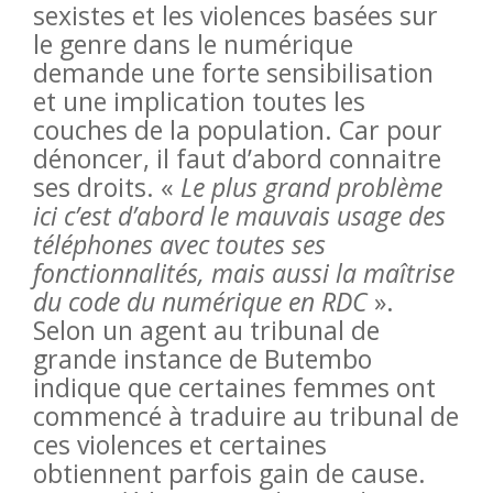
sexistes et les violences basées sur
le genre dans le numérique
demande une forte sensibilisation
et une implication toutes les
couches de la population. Car pour
dénoncer, il faut d’abord connaitre
ses droits. «
Le plus grand problème
ici c’est d’abord le mauvais usage des
téléphones avec toutes ses
fonctionnalités, mais aussi la maîtrise
du code du numérique en RDC
».
Selon un agent au tribunal de
grande instance de Butembo
indique que certaines femmes ont
commencé à traduire au tribunal de
ces violences et certaines
obtiennent parfois gain de cause.