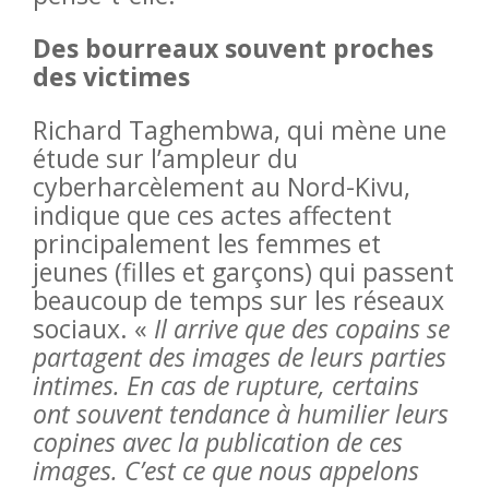
Des bourreaux souvent proches
des victimes
Richard Taghembwa, qui mène une
étude sur l’ampleur du
cyberharcèlement au Nord-Kivu,
indique que ces actes affectent
principalement les femmes et
jeunes (filles et garçons) qui passent
beaucoup de temps sur les réseaux
sociaux. «
Il arrive que des copains se
partagent des images de leurs parties
intimes. En cas de rupture, certains
ont souvent tendance à humilier leurs
copines avec la publication de ces
images. C’est ce que nous appelons