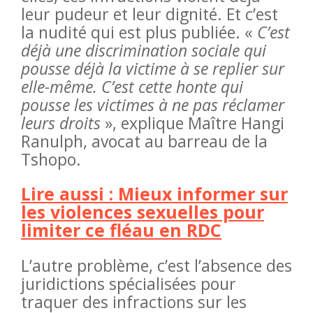
leur pudeur et leur dignité. Et c’est
la nudité qui est plus publiée. «
C’est
déjà une discrimination sociale qui
pousse déjà la victime à se replier sur
elle-même. C’est cette honte qui
pousse les victimes à ne pas réclamer
leurs droits
», explique Maître Hangi
Ranulph, avocat au barreau de la
Tshopo.
Lire aussi : Mieux informer sur
les violences sexuelles pour
limiter ce fléau en RDC
L’autre problème, c’est l’absence des
juridictions spécialisées pour
traquer des infractions sur les