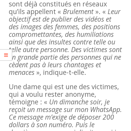
sont déjà constitués en réseaux
qu’ils appellent «
Brulement
». «
Leur
objectif est de publier des vidéos et
des images des femmes, des positions
compromettantes, des humiliations
ainsi que des insultes contre telle ou
telle autre personne. Des victimes sont
en grande partie des personnes qui ne
cèdent pas à leurs chantages et
menaces
», indique-t-elle.
Une dame qui est une des victimes,
qui a voulu rester anonyme,
témoigne : «
Un dimanche soir, je
reçoit un message sur mon WhatsApp.
Ce message m’exige de déposer 200
dollars à son numéro. Puis le