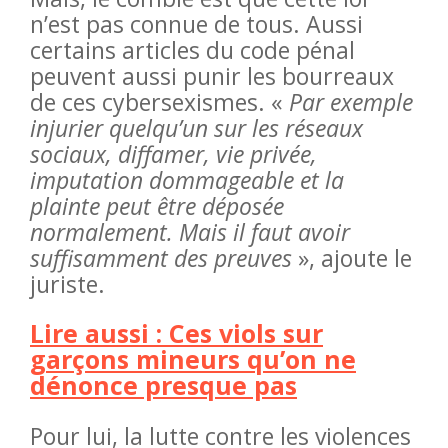
n’est pas connue de tous. Aussi
certains articles du code pénal
peuvent aussi punir les bourreaux
de ces cybersexismes. «
Par exemple
injurier quelqu’un sur les réseaux
sociaux, diffamer, vie privée,
imputation dommageable et la
plainte peut être déposée
normalement. Mais il faut avoir
suffisamment des preuves
», ajoute le
juriste.
Lire aussi : Ces viols sur
garçons mineurs qu’on ne
dénonce presque pas
Pour lui, la lutte contre les violences