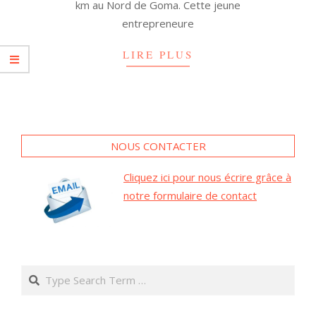
km au Nord de Goma. Cette jeune
entrepreneure
LIRE PLUS
NOUS CONTACTER
Cliquez ici pour nous écrire grâce à
notre formulaire de contact
Search