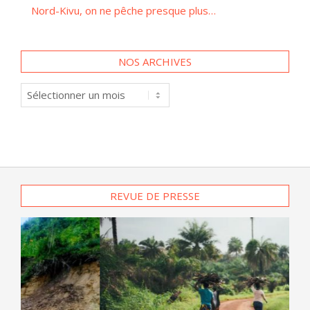
NOS ARCHIVES
Nos
archives
REVUE DE PRESSE