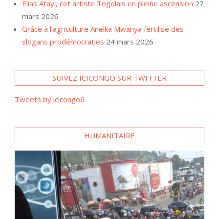
Elias Atayi, cet artiste Togolais en pleine ascension
27
mars 2026
Grâce à l’agriculture Anelka Mwanya fertilise des
slogans prodémocraties
24 mars 2026
SUIVEZ ICICONGO SUR TWITTER
Tweets by icicongo6
HUMANITAIRE