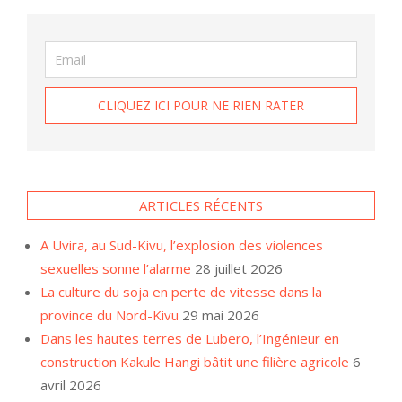
ARTICLES RÉCENTS
A Uvira, au Sud-Kivu, l’explosion des violences
sexuelles sonne l’alarme
28 juillet 2026
La culture du soja en perte de vitesse dans la
province du Nord-Kivu
29 mai 2026
Dans les hautes terres de Lubero, l’Ingénieur en
construction Kakule Hangi bâtit une filière agricole
6
avril 2026