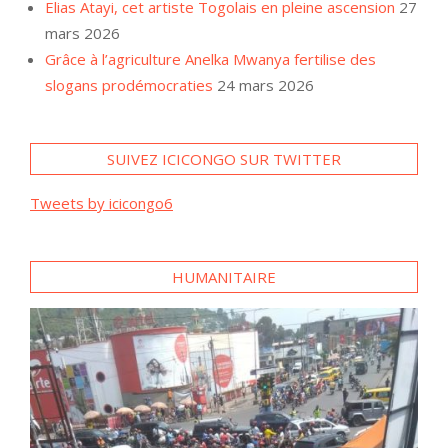
Elias Atayi, cet artiste Togolais en pleine ascension
27
mars 2026
Grâce à l’agriculture Anelka Mwanya fertilise des
slogans prodémocraties
24 mars 2026
SUIVEZ ICICONGO SUR TWITTER
Tweets by icicongo6
HUMANITAIRE