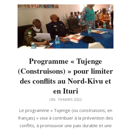
Programme « Tujenge
(Construisons) » pour limiter
des conflits au Nord-Kivu et
en Ituri
2022-
ON:
19 MARS 2022
03-
Le programme « Tujenge (ou construisons, en
19
français) » vise à contribuer à la prévention des
conflits, à promouvoir une paix durable et une