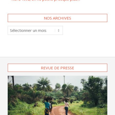
NOS ARCHIVES
Nos
archives
REVUE DE PRESSE