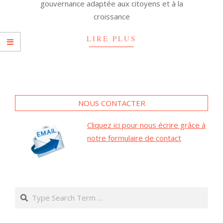
gouvernance adaptée aux citoyens et à la
croissance
LIRE PLUS
NOUS CONTACTER
Cliquez ici pour nous écrire grâce à
notre formulaire de contact
Search