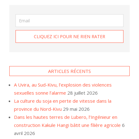
ARTICLES RÉCENTS
A Uvira, au Sud-Kivu, l’explosion des violences
sexuelles sonne l’alarme
28 juillet 2026
La culture du soja en perte de vitesse dans la
province du Nord-Kivu
29 mai 2026
Dans les hautes terres de Lubero, l’Ingénieur en
construction Kakule Hangi bâtit une filière agricole
6
avril 2026