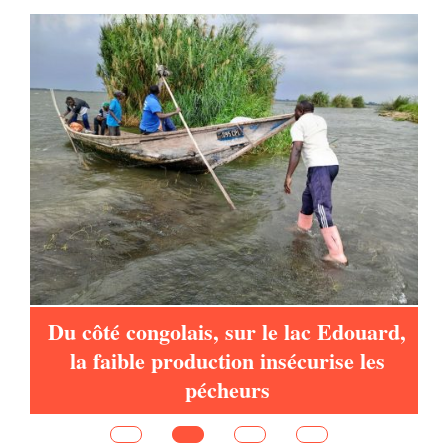
à
Du côté congolais, sur le lac Edouard,
la faible production insécurise les
pécheurs