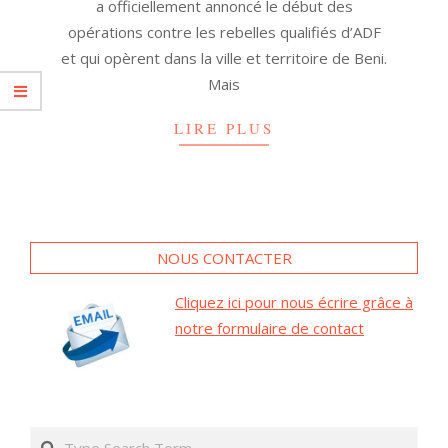
a officiellement annoncé le début des
opérations contre les rebelles qualifiés d’ADF
et qui opèrent dans la ville et territoire de Beni.
Mais
LIRE PLUS
NOUS CONTACTER
Cliquez ici pour nous écrire grâce à
notre formulaire de contact
Search