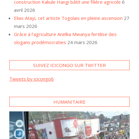
construction Kakule Hangi bâtit une filière agricole
6
avril 2026
Elias Atayi, cet artiste Togolais en pleine ascension
27
mars 2026
Grâce à l’agriculture Anelka Mwanya fertilise des
slogans prodémocraties
24 mars 2026
SUIVEZ ICICONGO SUR TWITTER
Tweets by icicongo6
HUMANITAIRE