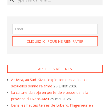
ARTICLES RÉCENTS
A Uvira, au Sud-Kivu, l’explosion des violences
sexuelles sonne l’alarme
28 juillet 2026
La culture du soja en perte de vitesse dans la
province du Nord-Kivu
29 mai 2026
Dans les hautes terres de Lubero, l’Ingénieur en