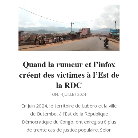
Quand la rumeur et l’infox
créent des victimes à l’Est de
la RDC
2024-
ON:
4 JUILLET 2024
07-
En Juin 2024, le territoire de Lubero et la ville
04
de Butembo, à l’Est de la République
Démocratique du Congo, ont enregistré plus
de trente cas de justice populaire. Selon