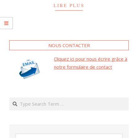
LIRE PLUS
NOUS CONTACTER
Cliquez ici pour nous écrire grâce à
notre formulaire de contact
Search