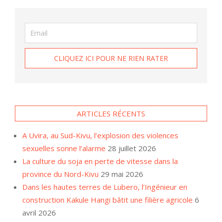
ARTICLES RÉCENTS
A Uvira, au Sud-Kivu, l’explosion des violences
sexuelles sonne l’alarme
28 juillet 2026
La culture du soja en perte de vitesse dans la
province du Nord-Kivu
29 mai 2026
Dans les hautes terres de Lubero, l’Ingénieur en
construction Kakule Hangi bâtit une filière agricole
6
avril 2026