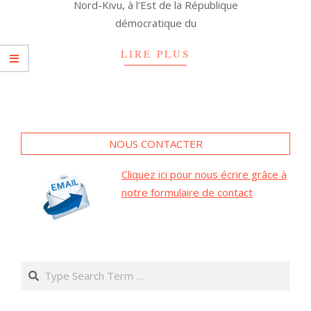
Nord-Kivu, à l’Est de la République
démocratique du
LIRE PLUS
NOUS CONTACTER
Cliquez ici pour nous écrire grâce à
notre formulaire de contact
Search