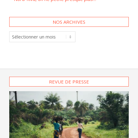
NOS ARCHIVES
Nos
archives
REVUE DE PRESSE