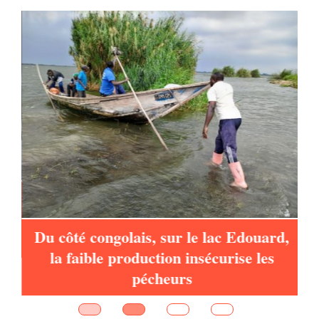
à
Du côté congolais, sur le lac Edouard,
la faible production insécurise les
pécheurs