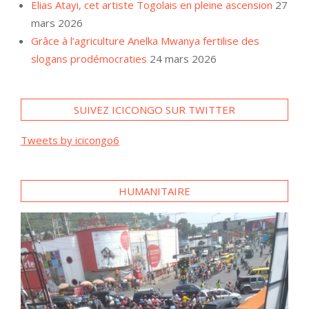
Elias Atayi, cet artiste Togolais en pleine ascension
27
mars 2026
Grâce à l’agriculture Anelka Mwanya fertilise des
slogans prodémocraties
24 mars 2026
SUIVEZ ICICONGO SUR TWITTER
Tweets by icicongo6
HUMANITAIRE