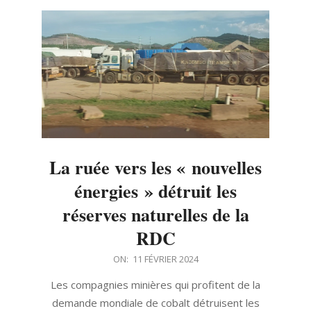
La ruée vers les « nouvelles
énergies » détruit les
réserves naturelles de la
RDC
2024-
ON:
11 FÉVRIER 2024
02-
Les compagnies minières qui profitent de la
11
demande mondiale de cobalt détruisent les