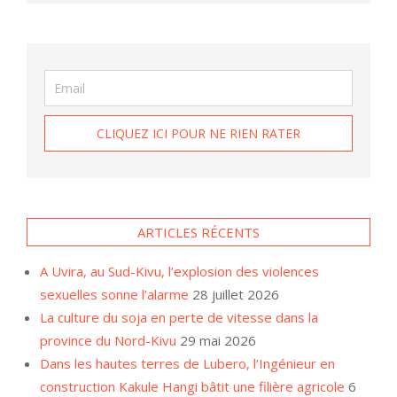
ARTICLES RÉCENTS
A Uvira, au Sud-Kivu, l’explosion des violences
sexuelles sonne l’alarme
28 juillet 2026
La culture du soja en perte de vitesse dans la
province du Nord-Kivu
29 mai 2026
Dans les hautes terres de Lubero, l’Ingénieur en
construction Kakule Hangi bâtit une filière agricole
6