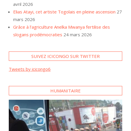
avril 2026
Elias Atayi, cet artiste Togolais en pleine ascension
27
mars 2026
Grâce à l’agriculture Anelka Mwanya fertilise des
slogans prodémocraties
24 mars 2026
SUIVEZ ICICONGO SUR TWITTER
Tweets by icicongo6
HUMANITAIRE