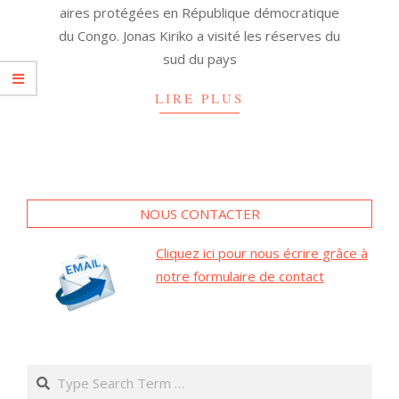
aires protégées en République démocratique
du Congo. Jonas Kiriko a visité les réserves du
sud du pays
LIRE PLUS
NOUS CONTACTER
Cliquez ici pour nous écrire grâce à
notre formulaire de contact
Search