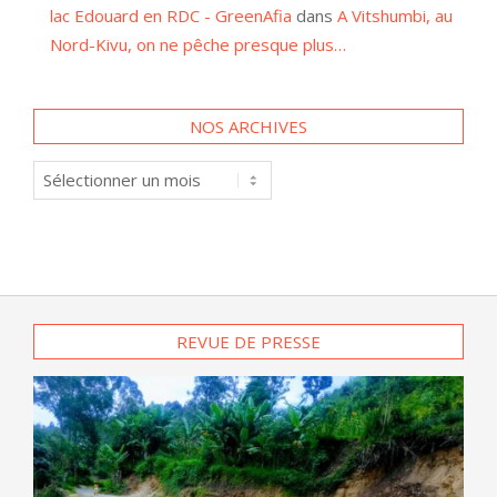
NOS ARCHIVES
Nos
archives
REVUE DE PRESSE