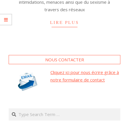
intimidations, menaces ainsi que du sexisme à
travers des réseaux
LIRE PLUS
NOUS CONTACTER
Cliquez ici pour nous écrire grâce à
notre formulaire de contact
Search