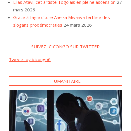
Elias Atayi, cet artiste Togolais en pleine ascension
27
mars 2026
Grâce à l’agriculture Anelka Mwanya fertilise des
slogans prodémocraties
24 mars 2026
SUIVEZ ICICONGO SUR TWITTER
Tweets by icicongo6
HUMANITAIRE