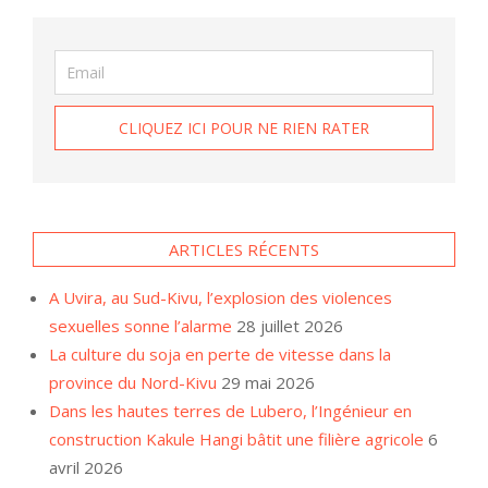
ARTICLES RÉCENTS
A Uvira, au Sud-Kivu, l’explosion des violences
sexuelles sonne l’alarme
28 juillet 2026
La culture du soja en perte de vitesse dans la
province du Nord-Kivu
29 mai 2026
Dans les hautes terres de Lubero, l’Ingénieur en
construction Kakule Hangi bâtit une filière agricole
6
avril 2026