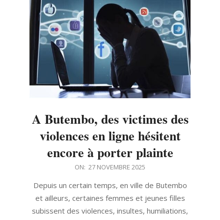
A Butembo, des victimes des
violences en ligne hésitent
encore à porter plainte
2025-
ON:
27 NOVEMBRE 2025
11-
Depuis un certain temps, en ville de Butembo
27
et ailleurs, certaines femmes et jeunes filles
subissent des violences, insultes, humiliations,