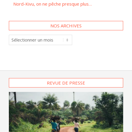
Nord-Kivu, on ne pêche presque plus…
NOS ARCHIVES
Nos
archives
REVUE DE PRESSE