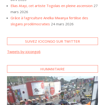
Elias Atayi, cet artiste Togolais en pleine ascension
27
mars 2026
Grâce à l’agriculture Anelka Mwanya fertilise des
slogans prodémocraties
24 mars 2026
SUIVEZ ICICONGO SUR TWITTER
Tweets by icicongo6
HUMANITAIRE