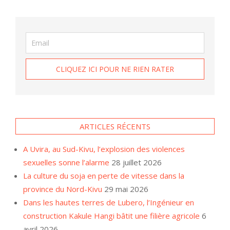
ARTICLES RÉCENTS
A Uvira, au Sud-Kivu, l’explosion des violences
sexuelles sonne l’alarme
28 juillet 2026
La culture du soja en perte de vitesse dans la
province du Nord-Kivu
29 mai 2026
Dans les hautes terres de Lubero, l’Ingénieur en
construction Kakule Hangi bâtit une filière agricole
6
avril 2026