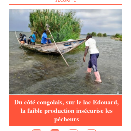
à
Du côté congolais, sur le lac Edouard,
la faible production insécurise les
pécheurs