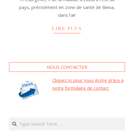
pays, précisément en zone de santé de Biena,
dans l’air
LIRE PLUS
NOUS CONTACTER
Cliquez ici pour nous écrire grâce à
notre formulaire de contact
Search