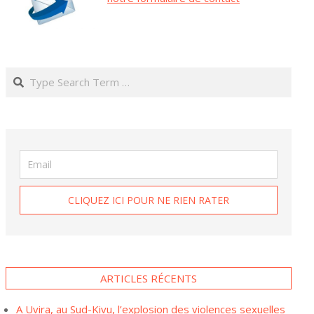
Search
ARTICLES RÉCENTS
A Uvira, au Sud-Kivu, l’explosion des violences sexuelles