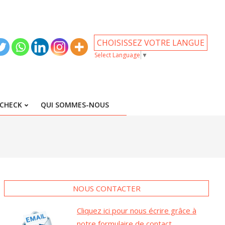
CHOISISSEZ VOTRE LANGUE
Select Language
▼
CHECK
QUI SOMMES-NOUS
NOUS CONTACTER
Cliquez ici pour nous écrire grâce à
notre formulaire de contact