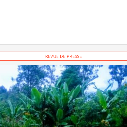
REVUE DE PRESSE