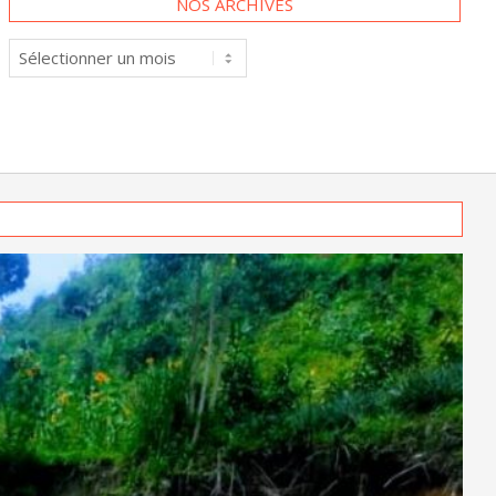
Nos
archives