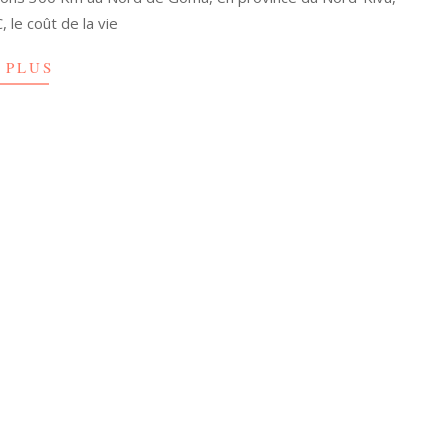
, le coût de la vie
 PLUS