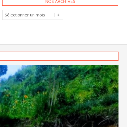
Nos
archives