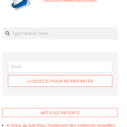
Search
ARTICLES RÉCENTS
A Uvira, au Sud-Kivu, l’explosion des violences sexuelles