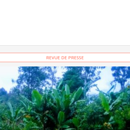
REVUE DE PRESSE