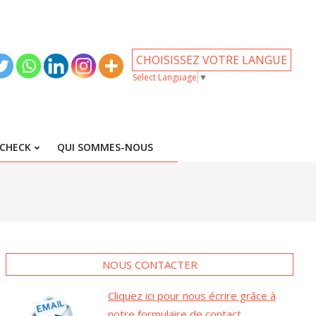
CHOISISSEZ VOTRE LANGUE
Select Language
▼
CHECK
QUI SOMMES-NOUS
NOUS CONTACTER
Cliquez ici pour nous écrire grâce à
notre formulaire de contact