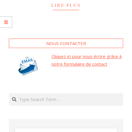
LIRE PLUS
NOUS CONTACTER
Cliquez ici pour nous écrire grâce à
notre formulaire de contact
Search