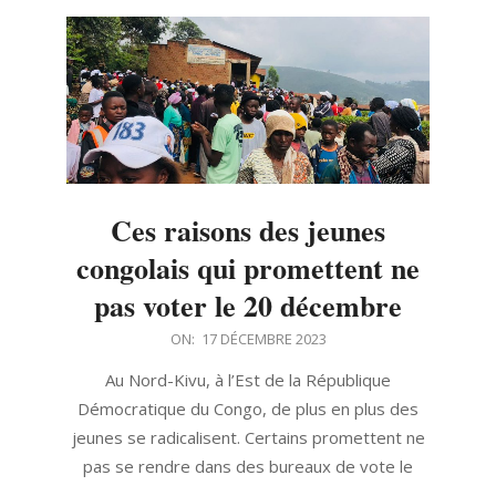
Ces raisons des jeunes
congolais qui promettent ne
pas voter le 20 décembre
2023-
ON:
17 DÉCEMBRE 2023
12-
Au Nord-Kivu, à l’Est de la République
17
Démocratique du Congo, de plus en plus des
jeunes se radicalisent. Certains promettent ne
pas se rendre dans des bureaux de vote le