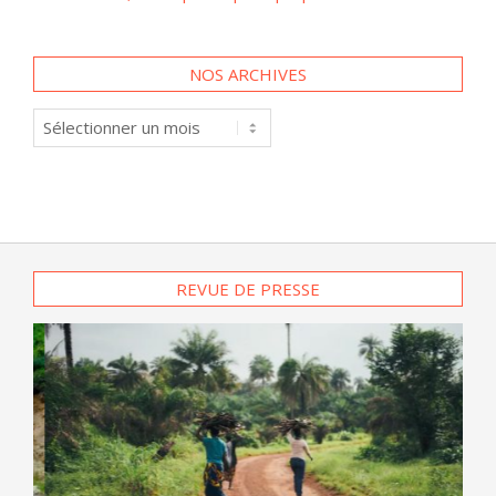
NOS ARCHIVES
Nos
archives
REVUE DE PRESSE