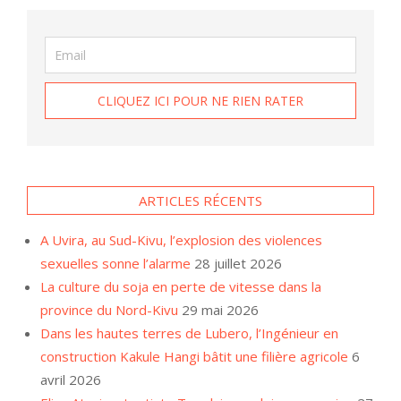
ARTICLES RÉCENTS
A Uvira, au Sud-Kivu, l’explosion des violences
sexuelles sonne l’alarme
28 juillet 2026
La culture du soja en perte de vitesse dans la
province du Nord-Kivu
29 mai 2026
Dans les hautes terres de Lubero, l’Ingénieur en
construction Kakule Hangi bâtit une filière agricole
6
avril 2026