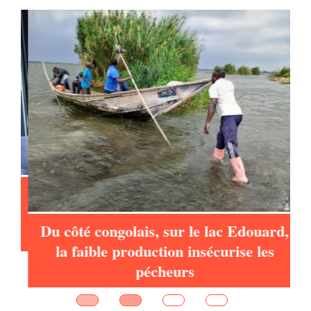
à
Du côté congolais, sur le lac Edouard,
la faible production insécurise les
pécheurs