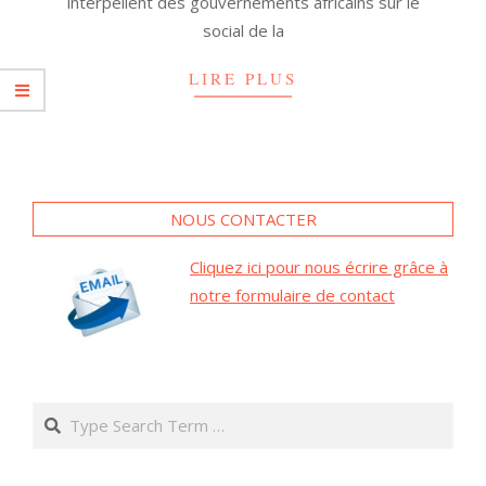
interpellent des gouvernements africains sur le
social de la
LIRE PLUS
NOUS CONTACTER
Cliquez ici pour nous écrire grâce à
notre formulaire de contact
Search