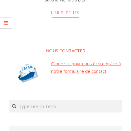
LIRE PLUS
NOUS CONTACTER
Cliquez ici pour nous écrire grâce à
notre formulaire de contact
Search