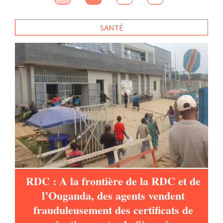
e
SANTÉ
es
RDC : A la frontière de la RDC et de
l’Ouganda, des agents vendent
frauduleusement des certificats de