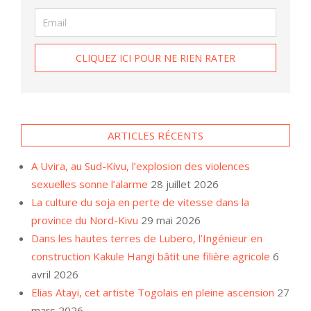
ARTICLES RÉCENTS
A Uvira, au Sud-Kivu, l’explosion des violences
sexuelles sonne l’alarme
28 juillet 2026
La culture du soja en perte de vitesse dans la
province du Nord-Kivu
29 mai 2026
Dans les hautes terres de Lubero, l’Ingénieur en
construction Kakule Hangi bâtit une filière agricole
6
avril 2026
Elias Atayi, cet artiste Togolais en pleine ascension
27
mars 2026