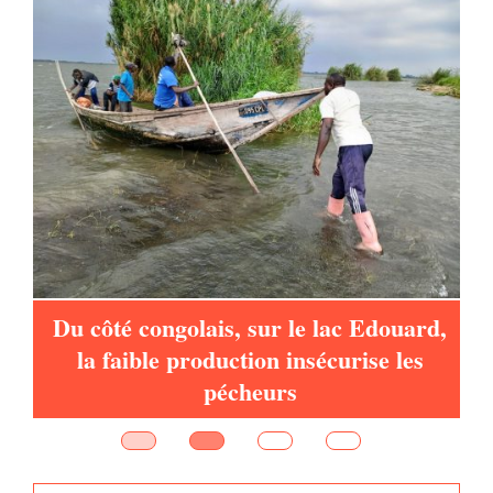
à
Du côté congolais, sur le lac Edouard,
la faible production insécurise les
pécheurs