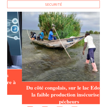
à
Du côté congolais, sur le lac Edouard,
la faible production insécurise les
pécheurs