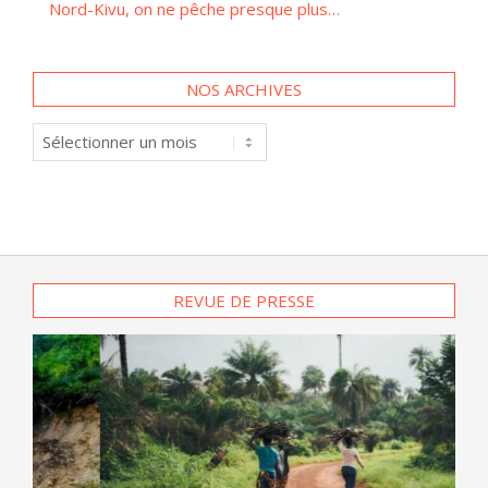
NOS ARCHIVES
Nos
archives
REVUE DE PRESSE