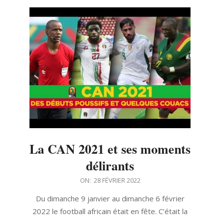
La CAN 2021 et ses moments
délirants
2022-
ON:
28 FÉVRIER 2022
02-
Du dimanche 9 janvier au dimanche 6 février
28
2022 le football africain était en fête. C’était la