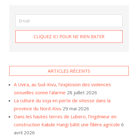
ARTICLES RÉCENTS
A Uvira, au Sud-Kivu, l’explosion des violences
sexuelles sonne l’alarme
28 juillet 2026
La culture du soja en perte de vitesse dans la
province du Nord-Kivu
29 mai 2026
Dans les hautes terres de Lubero, l’Ingénieur en
construction Kakule Hangi bâtit une filière agricole
6
avril 2026