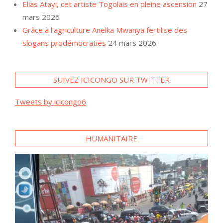
Elias Atayi, cet artiste Togolais en pleine ascension
27
mars 2026
Grâce à l’agriculture Anelka Mwanya fertilise des
slogans prodémocraties
24 mars 2026
SUIVEZ ICICONGO SUR TWITTER
Tweets by icicongo6
HUMANITAIRE