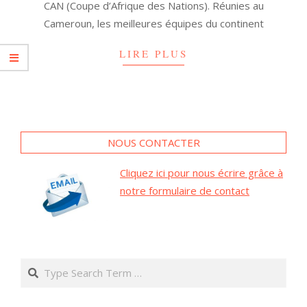
CAN (Coupe d’Afrique des Nations). Réunies au
Cameroun, les meilleures équipes du continent
LIRE PLUS
NOUS CONTACTER
Cliquez ici pour nous écrire grâce à
notre formulaire de contact
Search