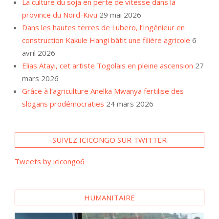
La culture du soja en perte de vitesse dans la
province du Nord-Kivu
29 mai 2026
Dans les hautes terres de Lubero, l’Ingénieur en
construction Kakule Hangi bâtit une filière agricole
6
avril 2026
Elias Atayi, cet artiste Togolais en pleine ascension
27
mars 2026
Grâce à l’agriculture Anelka Mwanya fertilise des
slogans prodémocraties
24 mars 2026
SUIVEZ ICICONGO SUR TWITTER
Tweets by icicongo6
HUMANITAIRE