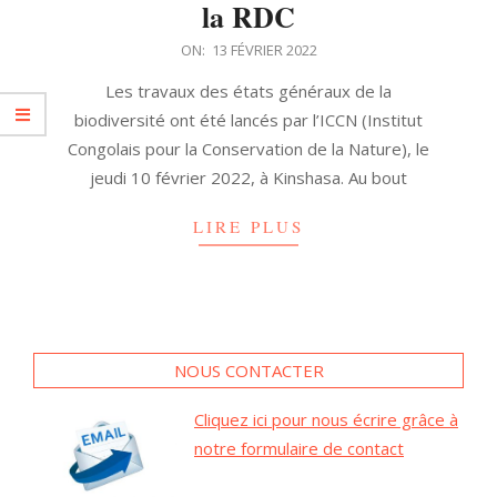
la RDC
2022-
ON:
13 FÉVRIER 2022
02-
Les travaux des états généraux de la
13
biodiversité ont été lancés par l’ICCN (Institut
Congolais pour la Conservation de la Nature), le
jeudi 10 février 2022, à Kinshasa. Au bout
LIRE PLUS
NOUS CONTACTER
Cliquez ici pour nous écrire grâce à
notre formulaire de contact