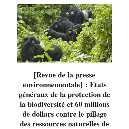
[Revue de la presse
environnementale] : Etats
généraux de la protection de
la biodiversité et 60 millions
de dollars contre le pillage
des ressources naturelles de