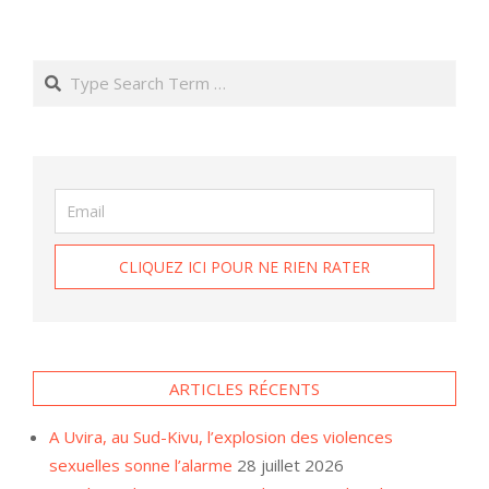
Search
ARTICLES RÉCENTS
A Uvira, au Sud-Kivu, l’explosion des violences
sexuelles sonne l’alarme
28 juillet 2026