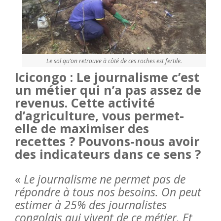
Le sol qu’on retrouve à côté de ces roches est fertile.
Icicongo : Le journalisme c’est
un métier qui n’a pas assez de
revenus. Cette activité
d’agriculture, vous permet-
elle de maximiser des
recettes ? Pouvons-nous avoir
des indicateurs dans ce sens ?
«
Le journalisme ne permet pas de
répondre à tous nos besoins. On peut
estimer à 25% des journalistes
congolais qui vivent de ce métier. Et