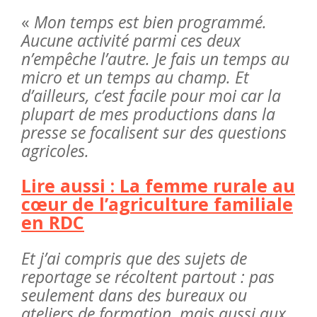
«
Mon temps est bien programmé.
Aucune activité parmi ces deux
n’empêche l’autre. Je fais un temps au
micro et un temps au champ. Et
d’ailleurs, c’est facile pour moi car la
plupart de mes productions dans la
presse se focalisent sur des questions
agricoles.
Lire aussi : La femme rurale au
cœur de l’agriculture familiale
en RDC
Et j’ai compris que des sujets de
reportage se récoltent partout : pas
seulement dans des bureaux ou
ateliers de formation, mais aussi aux