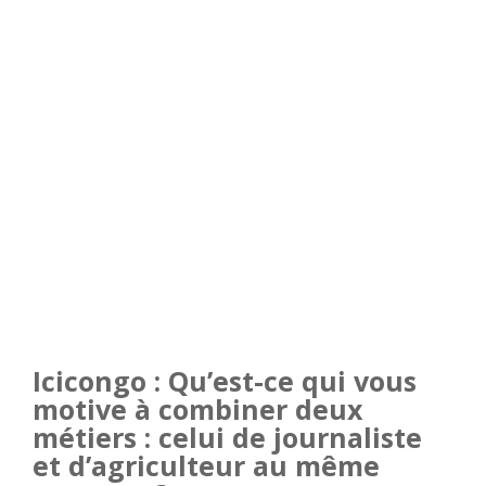
Icicongo : Qu’est-ce qui vous
motive à combiner deux
métiers : celui de journaliste
et d’agriculteur au même