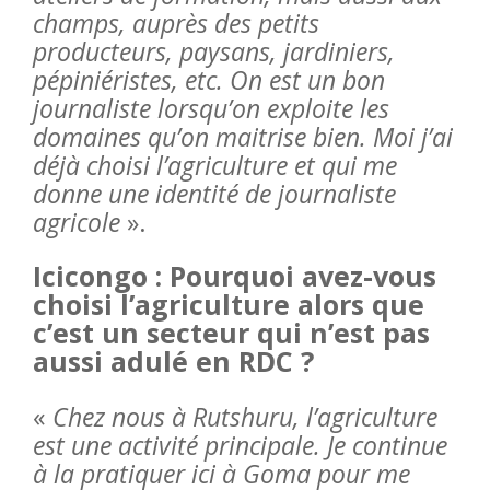
champs, auprès des petits
producteurs, paysans, jardiniers,
pépiniéristes, etc. On est un bon
journaliste lorsqu’on exploite les
domaines qu’on maitrise bien. Moi j’ai
déjà choisi l’agriculture et qui me
donne une identité de journaliste
agricole
».
Icicongo : Pourquoi avez-vous
choisi l’agriculture alors que
c’est un secteur qui n’est pas
aussi adulé en RDC ?
«
Chez nous à Rutshuru, l’agriculture
est une activité principale. Je continue
à la pratiquer ici à Goma pour me