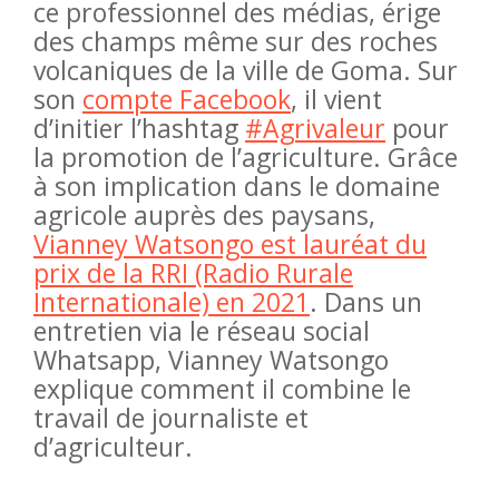
ce professionnel des médias, érige
des champs même sur des roches
volcaniques de la ville de Goma. Sur
son
compte Facebook
, il vient
d’initier l’hashtag
#Agrivaleur
pour
la promotion de l’agriculture. Grâce
à son implication dans le domaine
agricole auprès des paysans,
Vianney Watsongo est lauréat du
prix de la RRI (Radio Rurale
Internationale) en 2021
. Dans un
entretien via le réseau social
Whatsapp, Vianney Watsongo
explique comment il combine le
travail de journaliste et
d’agriculteur.