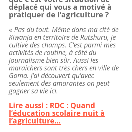
déplacé qui vous a motivé à
pratiquer de l’agriculture ?
«
Pas du tout. Même dans ma cité de
Kiwanja en territoire de Rutshuru, je
cultive des champs. C’est parmi mes
activités de routine, à côté du
journalisme bien sûr. Aussi les
maraichers sont très chers en ville de
Goma. J’ai découvert qu’avec
seulement des amarantes on peut
gagner sa vie ici.
Lire aussi : RDC : Quand
l’éducation scolaire nuit à
l’agriculture…