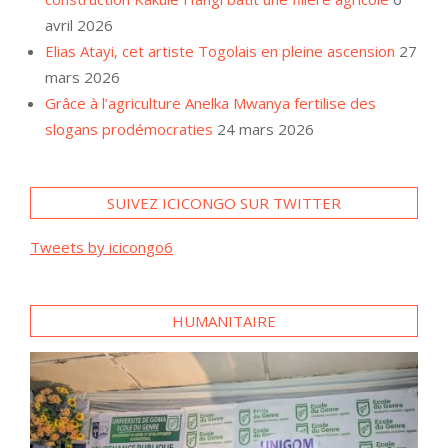
avril 2026
Elias Atayi, cet artiste Togolais en pleine ascension
27
mars 2026
Grâce à l’agriculture Anelka Mwanya fertilise des
slogans prodémocraties
24 mars 2026
SUIVEZ ICICONGO SUR TWITTER
Tweets by icicongo6
HUMANITAIRE