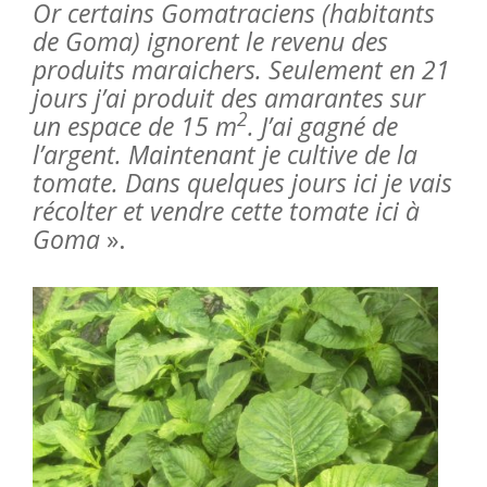
Or certains Gomatraciens (habitants
de Goma) ignorent le revenu des
produits maraichers. Seulement en 21
jours j’ai produit des amarantes sur
2
un espace de 15 m
. J’ai gagné de
l’argent. Maintenant je cultive de la
tomate. Dans quelques jours ici je vais
récolter et vendre cette tomate ici à
Goma
».