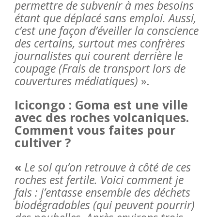
permettre de subvenir à mes besoins
étant que déplacé sans emploi. Aussi,
c’est une façon d’éveiller la conscience
des certains, surtout mes confrères
journalistes qui courent derrière le
coupage (Frais de transport lors de
couvertures médiatiques)
».
Icicongo : Goma est une ville
avec des roches volcaniques.
Comment vous faites pour
cultiver ?
«
Le sol qu’on retrouve à côté de ces
roches est fertile. Voici comment je
fais : j’entasse ensemble des déchets
biodégradables (qui peuvent pourrir)