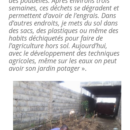
des poubelles. Après environs trois
semaines, ces déchets se dégradent et
permettent d’avoir de l’engrais. Dans
d’autres endroits, je mets du sol dans
des sacs, des plastiques ou même des
habits déchiquetés pour faire de
l’agriculture hors sol. Aujourd’hui,
avec le développement des techniques
agricoles, même sur les eaux on peut
avoir son jardin potager
».