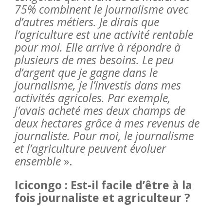
75% combinent le journalisme avec
d’autres métiers. Je dirais que
l’agriculture est une activité rentable
pour moi. Elle arrive à répondre à
plusieurs de mes besoins. Le peu
d’argent que je gagne dans le
journalisme, je l’investis dans mes
activités agricoles. Par exemple,
j’avais acheté mes deux champs de
deux hectares grâce à mes revenus de
journaliste. Pour moi, le journalisme
et l’agriculture peuvent évoluer
ensemble
».
Icicongo : Est-il facile d’être à la
fois journaliste et agriculteur ?