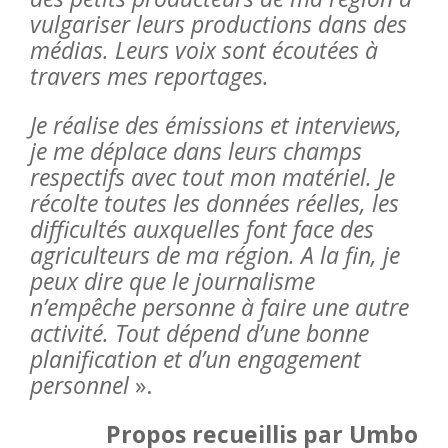
vulgariser leurs productions dans des
médias. Leurs voix sont écoutées à
travers mes reportages.
Je réalise des émissions et interviews,
je me déplace dans leurs champs
respectifs avec tout mon matériel. Je
récolte toutes les données réelles, les
difficultés auxquelles font face des
agriculteurs de ma région. A la fin, je
peux dire que le journalisme
n’empêche personne à faire une autre
activité. Tout dépend d’une bonne
planification et d’un engagement
personnel
».
Propos recueillis par Umbo