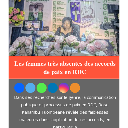
ur
Les femmes très absentes des accords
de paix en RDC
u
t
Dans ses recherches sur le genre, la communication
ari
publique et processus de paix en RDC, Rose
Kahambu Tuombeane révèle des faiblesses
majeures dans l’application de ces accords, en
particulier la