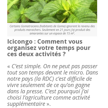
Certains Gomatraciens (habitants de Goma) ignorent le revenu des
produits maraichers. Seulement en 21 jours j’ai produit des
2
amarantes sur un espace de 15 m
.
Icicongo : Comment vous
organisez votre temps pour
ces deux activités ?
«
C’est simple. On ne peut pas passer
tout son temps devant le micro. Dans
notre pays (la RDC) c’est difficile de
vivre seulement de ce qu’on gagne
dans la presse. C’est pourquoi j’ai
choisi l’agriculture comme activité
supplémentaire
».