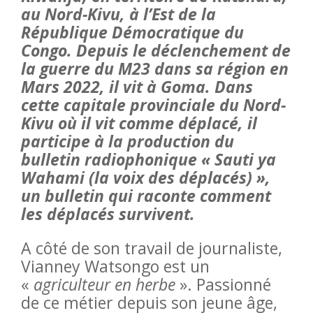
au Nord-Kivu, à l’Est de la
République Démocratique du
Congo. Depuis le déclenchement de
la guerre du M23 dans sa région en
Mars 2022, il vit à Goma. Dans
cette capitale provinciale du Nord-
Kivu où il vit comme déplacé, il
participe à la production du
bulletin radiophonique « Sauti ya
Wahami (la voix des déplacés) »,
un bulletin qui raconte comment
les déplacés survivent.
A côté de son travail de journaliste,
Vianney Watsongo est un
«
agriculteur en herbe
». Passionné
de ce métier depuis son jeune âge,