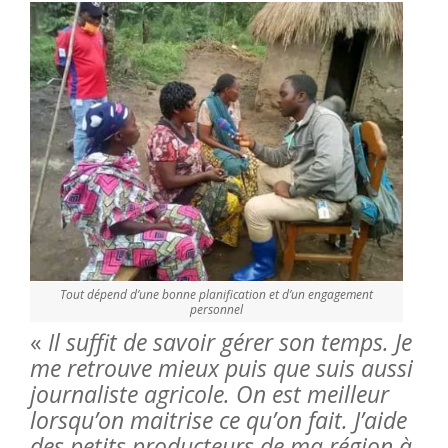
Tout dépend d’une bonne planification et d’un engagement
personnel
«
Il suffit de savoir gérer son temps. Je
me retrouve mieux puis que suis aussi
journaliste agricole. On est meilleur
lorsqu’on maitrise ce qu’on fait. J’aide
des petits producteurs de ma région à