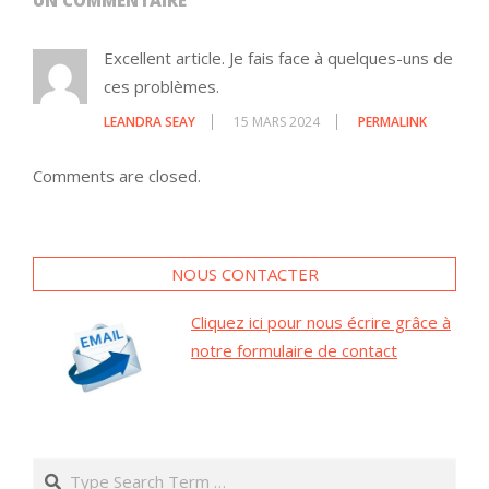
UN COMMENTAIRE
Excellent article. Je fais face à quelques-uns de
ces problèmes.
LEANDRA SEAY
15 MARS 2024
PERMALINK
Comments are closed.
NOUS CONTACTER
Cliquez ici pour nous écrire grâce à
notre formulaire de contact
Search