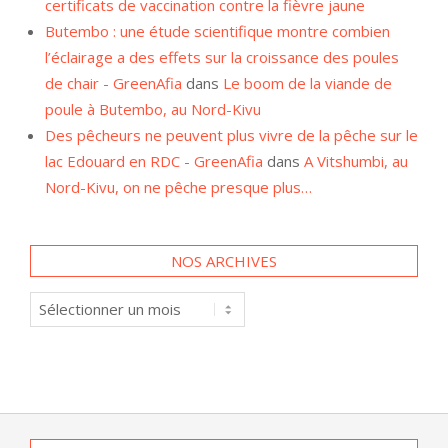
certificats de vaccination contre la fièvre jaune
Butembo : une étude scientifique montre combien
l’éclairage a des effets sur la croissance des poules
de chair - GreenAfia
dans
Le boom de la viande de
poule à Butembo, au Nord-Kivu
Des pêcheurs ne peuvent plus vivre de la pêche sur le
lac Edouard en RDC - GreenAfia
dans
A Vitshumbi, au
Nord-Kivu, on ne pêche presque plus…
NOS ARCHIVES
Nos
archives