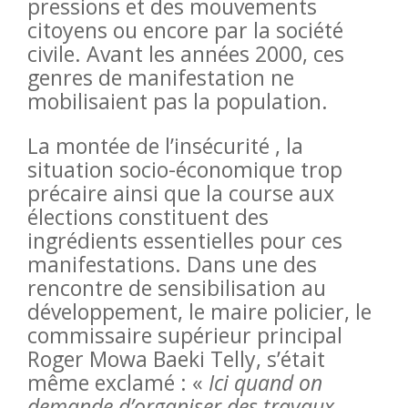
pressions et des mouvements
citoyens ou encore par la société
civile. Avant les années 2000, ces
genres de manifestation ne
mobilisaient pas la population.
La montée de l’insécurité , la
situation socio-économique trop
précaire ainsi que la course aux
élections constituent des
ingrédients essentielles pour ces
manifestations. Dans une des
rencontre de sensibilisation au
développement, le maire policier, le
commissaire supérieur principal
Roger Mowa Baeki Telly, s’était
même exclamé : «
Ici quand on
demande d’organiser des travaux