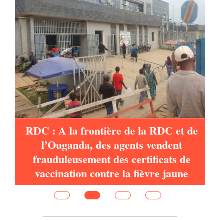
es
RDC : A la frontière de la RDC et de
l’Ouganda, des agents vendent
frauduleusement des certificats de
vaccination contre la fièvre jaune