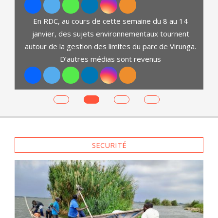
En RDC, au cours de cette semaine du 8 au 14
janvier, des sujets environnementaux tournent
autour de la gestion des limites du parc de Virunga.
D’autres médias sont revenus
es
SECURITÉ