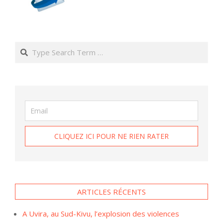
Search
ARTICLES RÉCENTS
A Uvira, au Sud-Kivu, l’explosion des violences