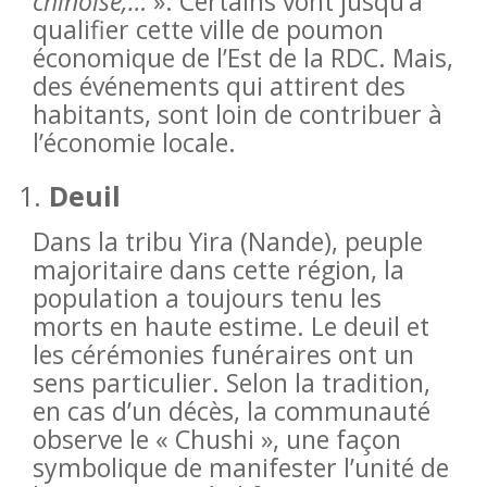
chinoise,…
». Certains vont jusqu’à
qualifier cette ville de poumon
économique de l’Est de la RDC. Mais,
des événements qui attirent des
habitants, sont loin de contribuer à
l’économie locale.
Deuil
Dans la tribu Yira (Nande), peuple
majoritaire dans cette région, la
population a toujours tenu les
morts en haute estime. Le deuil et
les cérémonies funéraires ont un
sens particulier. Selon la tradition,
en cas d’un décès, la communauté
observe le « Chushi », une façon
symbolique de manifester l’unité de