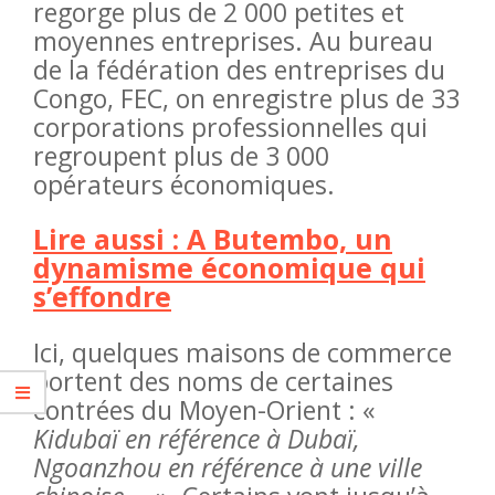
regorge plus de 2 000 petites et
moyennes entreprises. Au bureau
de la fédération des entreprises du
Congo, FEC, on enregistre plus de 33
corporations professionnelles qui
regroupent plus de 3 000
opérateurs économiques.
Lire aussi : A Butembo, un
dynamisme économique qui
s’effondre
Ici, quelques maisons de commerce
portent des noms de certaines
contrées du Moyen-Orient : «
Kidubaï en référence à Dubaï,
Ngoanzhou en référence à une ville