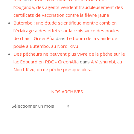
l’Ouganda, des agents vendent frauduleusement des
certificats de vaccination contre la fièvre jaune
Butembo : une étude scientifique montre combien
l’éclairage a des effets sur la croissance des poules
de chair - GreenAfia
dans
Le boom de la viande de
poule à Butembo, au Nord-Kivu
Des pêcheurs ne peuvent plus vivre de la pêche sur le
lac Edouard en RDC - GreenAfia
dans
A Vitshumbi, au
Nord-Kivu, on ne pêche presque plus…
NOS ARCHIVES
Nos
archives