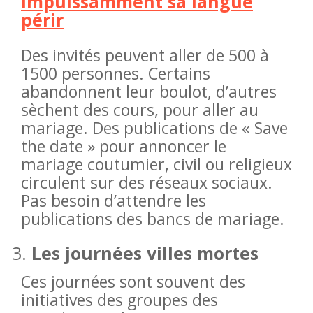
impuissamment sa langue
périr
Des invités peuvent aller de 500 à
1500 personnes. Certains
abandonnent leur boulot, d’autres
sèchent des cours, pour aller au
mariage. Des publications de « Save
the date » pour annoncer le
mariage coutumier, civil ou religieux
circulent sur des réseaux sociaux.
Pas besoin d’attendre les
publications des bancs de mariage.
Les journées villes mortes
Ces journées sont souvent des
initiatives des groupes des