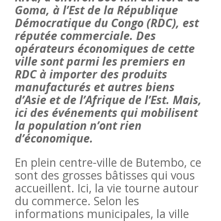
Goma, à l’Est de la République
Démocratique du Congo (RDC), est
réputée commerciale. Des
opérateurs économiques de cette
ville sont parmi les premiers en
RDC à importer des produits
manufacturés et autres biens
d’Asie et de l’Afrique de l’Est. Mais,
ici des événements qui mobilisent
la population n’ont rien
d’économique.
En plein centre-ville de Butembo, ce
sont des grosses bâtisses qui vous
accueillent. Ici, la vie tourne autour
du commerce. Selon les
informations municipales, la ville