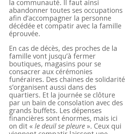
la communauté. Il faut ainsi
abandonner toutes ses occupations
afin d’accompagner la personne
décédée et compatir avec la famille
éprouvée.
En cas de décès, des proches de la
famille vont jusqu’à fermer
boutiques, magasins pour se
consacrer aux cérémonies
funéraires. Des chaines de solidarité
s’organisent aussi dans des
quartiers. Et la journée se clôture
par un bain de consolation avec des
grands buffets. Les dépenses
financières sont énormes, mais ici
on dit «
le deuil se pleure
». Ceux qui
viennent compatir laissent une