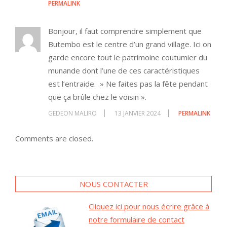
PERMALINK
Bonjour, il faut comprendre simplement que
Butembo est le centre d’un grand village. Ici on
garde encore tout le patrimoine coutumier du
munande dont l’une de ces caractéristiques
est l’entraide. » Ne faites pas la fête pendant
que ça brûle chez le voisin ».
GEDEON MALIRO
13 JANVIER 2024
PERMALINK
Comments are closed.
NOUS CONTACTER
Cliquez ici pour nous écrire grâce à
notre formulaire de contact