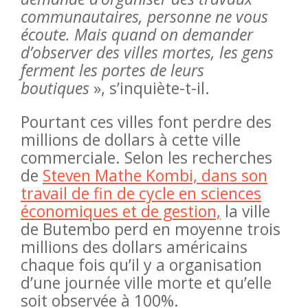
communautaires, personne ne vous
écoute. Mais quand on demander
d’observer des villes mortes, les gens
ferment les portes de leurs
boutiques
», s’inquiète-t-il.
Pourtant ces villes font perdre des
millions de dollars à cette ville
commerciale. Selon les recherches
de
Steven Mathe Kombi, dans son
travail de fin de cycle en sciences
économiques et de gestion,
la ville
de Butembo perd en moyenne trois
millions des dollars américains
chaque fois qu’il y a organisation
d’une journée ville morte et qu’elle
soit observée à 100%.