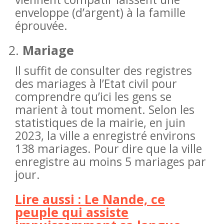
enveloppe (d’argent) à la famille
éprouvée.
Mariage
Il suffit de consulter des registres
des mariages à l’Etat civil pour
comprendre qu’ici les gens se
marient à tout moment. Selon les
statistiques de la mairie, en juin
2023, la ville a enregistré environs
138 mariages. Pour dire que la ville
enregistre au moins 5 mariages par
jour.
Lire aussi : Le Nande, ce
peuple qui assiste