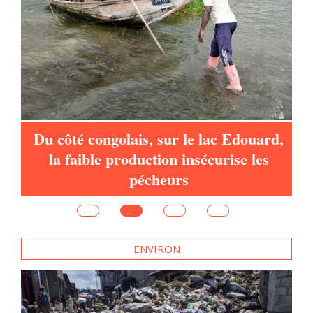
à
Du côté congolais, sur le lac Edouard,
la faible production insécurise les
pécheurs
ENVIRON