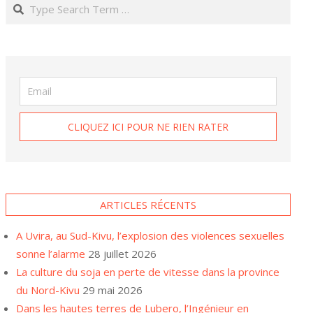
Search
ARTICLES RÉCENTS
A Uvira, au Sud-Kivu, l’explosion des violences sexuelles
sonne l’alarme
28 juillet 2026
La culture du soja en perte de vitesse dans la province
du Nord-Kivu
29 mai 2026
Dans les hautes terres de Lubero, l’Ingénieur en