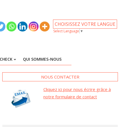
CHOISISSEZ VOTRE LANGUE
Select Language
▼
CHECK
QUI SOMMES-NOUS
NOUS CONTACTER
Cliquez ici pour nous écrire grâce à
notre formulaire de contact