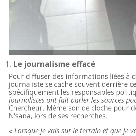
Le journalisme effacé
Pour diffuser des informations liées à d
journaliste se cache souvent derrière c
spécifiquement les responsables politiq
journalistes ont fait parler les sources 
Chercheur. Même son de cloche pour de
N’sana, lors de ses recherches.
«
Lorsque je vais sur le terrain et que je v