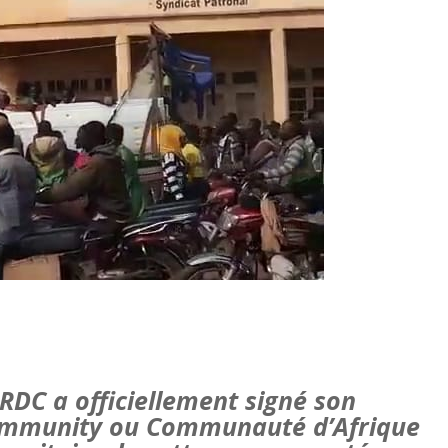
 RDC a officiellement signé son
 Community ou Communauté d’Afrique