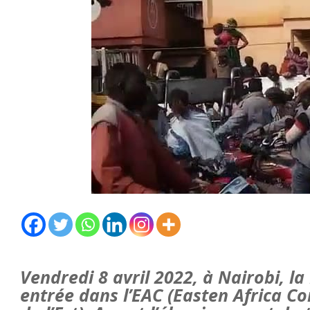
Vendredi 8 avril 2022, à Nairobi, la
entrée dans l’EAC (Easten Africa