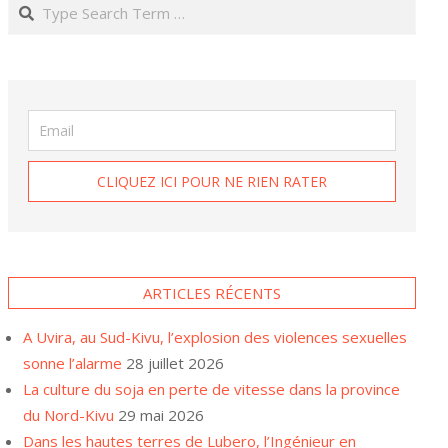
Search
ARTICLES RÉCENTS
A Uvira, au Sud-Kivu, l’explosion des violences sexuelles
sonne l’alarme
28 juillet 2026
La culture du soja en perte de vitesse dans la province
du Nord-Kivu
29 mai 2026
Dans les hautes terres de Lubero, l’Ingénieur en