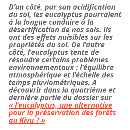
D’un côté, par son acidification
du sol, les eucalyptus pourraient
à la longue conduire à la
désertification de nos sols. Ils
ont des effets nuisibles sur les
propriétés du sol. De l’autre
côté, l’eucalyptus tente de
résoudre certains problèmes
environnementaux : l’équilibre
atmosphérique et l’échelle des
temps pluviométriques. A
découvrir dans la quatrième et
dernière partie du dossier sur
« l’eucalyptus, une alternative
pour la préservation des forêts
au Kivu ? »