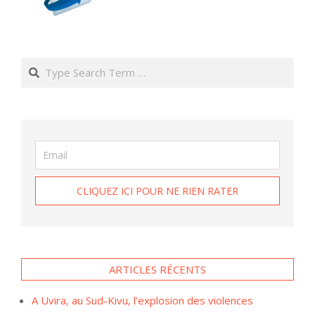
Search
ARTICLES RÉCENTS
A Uvira, au Sud-Kivu, l’explosion des violences