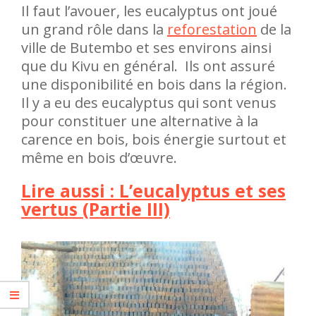
Il faut l’avouer, les eucalyptus ont joué
un grand rôle dans la
reforestation
de la
ville de Butembo et ses environs ainsi
que du Kivu en général. Ils ont assuré
une disponibilité en bois dans la région.
Il y a eu des eucalyptus qui sont venus
pour constituer une alternative à la
carence en bois, bois énergie surtout et
même en bois d’œuvre.
Lire aussi : L’eucalyptus et ses
vertus (Partie III)