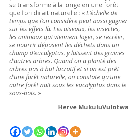
se transforme à la longe en une forêt
que l’on dirait naturelle : «
L’échelle de
temps que l’on considère peut aussi gagner
sur les effets là. Les oiseaux, les insectes,
les animaux qui viennent loger, se recréer,
se nourrir déposent les déchets dans un
champ d’eucalyptus, y laissent des graines
d’autres arbres. Quand on a planté des
arbres pas à but lucratif et si on est prêt
d’une forêt naturelle, on constate qu’une
autre forêt nait sous les eucalyptus dans le
sous-bois.
»
Herve MukuluVulotwa