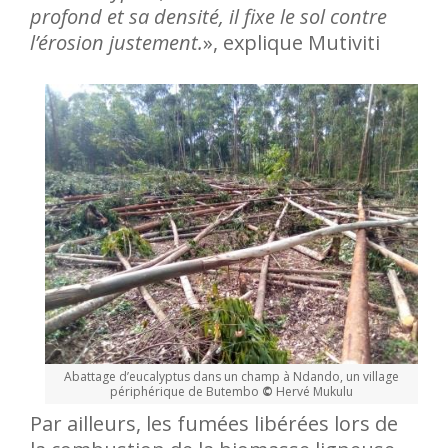
profond et sa densité, il fixe le sol contre
l’érosion justement.
», explique Mutiviti
Abattage d’eucalyptus dans un champ à Ndando, un village
périphérique de Butembo
©
Hervé Mukulu
Par ailleurs, les fumées libérées lors de