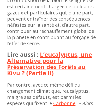
la combustion de la biomasse ligneuse
est certainement chargée de polluants
gazeux et particulaires qui, d’une part,
peuvent entraîner des conséquences
néfastes sur la santé et, d’autre part,
contribuer au réchauffement global de
la planète en contribuant au forçage de
l’effet de serre.
Lire aussi :
L’eucalyptus, une
Alternative pour la
Préservation des Forêts au
Kivu ? (Partie II)
Par contre, avec ce même défi du
changement climatique, l’eucalyptus,
malgré ses défauts, est parmi les
espèces qui fixent le
Carbonne
. «
Alors