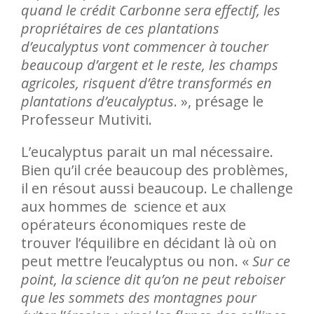
quand le crédit Carbonne sera effectif, les
propriétaires de ces plantations
d’eucalyptus vont commencer à toucher
beaucoup d’argent et le reste, les champs
agricoles, risquent d’être transformés en
plantations d’eucalyptus
. », présage le
Professeur Mutiviti.
L’eucalyptus parait un mal nécessaire.
Bien qu’il crée beaucoup des problèmes,
il en résout aussi beaucoup. Le challenge
aux hommes de science et aux
opérateurs économiques reste de
trouver l’équilibre en décidant là où on
peut mettre l’eucalyptus ou non. «
Sur ce
point, la science dit qu’on ne peut reboiser
que les sommets des montagnes pour