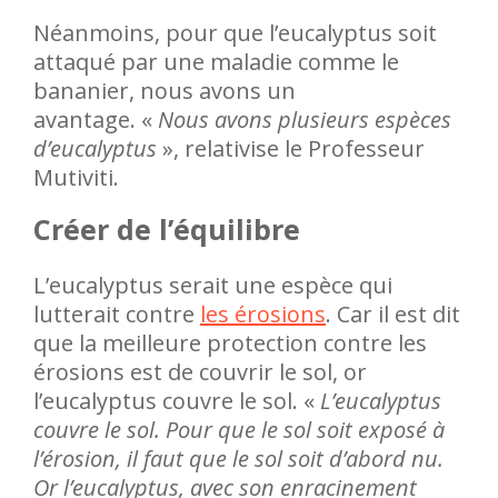
Néanmoins, pour que l’eucalyptus soit
attaqué par une maladie comme le
bananier, nous avons un
avantage. «
Nous avons plusieurs espèces
d’eucalyptus
», relativise le Professeur
Mutiviti.
Créer de l’équilibre
L’eucalyptus serait une espèce qui
lutterait contre
les érosions
. Car il est dit
que la meilleure protection contre les
érosions est de couvrir le sol, or
l’eucalyptus couvre le sol. «
L’eucalyptus
couvre le sol. Pour que le sol soit exposé à
l’érosion, il faut que le sol soit d’abord nu.
Or l’eucalyptus, avec son enracinement