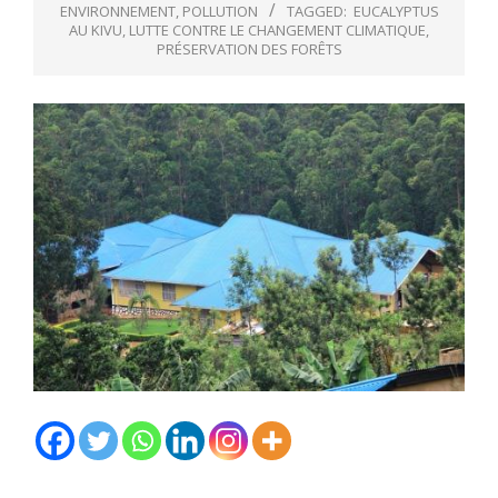
ENVIRONNEMENT
,
POLLUTION
TAGGED:
EUCALYPTUS
AU KIVU
,
LUTTE CONTRE LE CHANGEMENT CLIMATIQUE
,
PRÉSERVATION DES FORÊTS