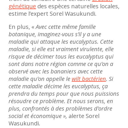
génétique
des espèces naturelles locales,
estime l’expert Sorel Wasukundi.
En plus, «
Avec cette même famille
botanique, imaginez-vous s’il y a une
maladie qui attaque les eucalyptus. Cette
maladie, si elle est vraiment virulente, elle
risque de décimer tous les eucalyptus qui
sont dans notre région comme ce qu’on a
observé avec les bananiers avec cette
maladie qu’on appelle le
wilt bactérien
. Si
cette maladie décime les eucalyptus, ça
prendra du temps pour que nous puissions
résoudre ce problème. Et nous serons, en
plus, confrontés à des problèmes d’ordre
social et économique »,
alerte Sorel
Wasukundi.