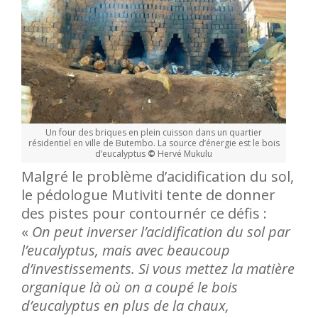
Un four des briques en plein cuisson dans un quartier
résidentiel en ville de Butembo. La source d’énergie est le bois
d’eucalyptus
©
Hervé Mukulu
Malgré le problème d’acidification du sol,
le pédologue Mutiviti tente de donner
des pistes pour contournér ce défis :
«
On peut inverser l’acidification du sol par
l’eucalyptus, mais avec beaucoup
d’investissements. Si vous mettez la matière
organique là où on a coupé le bois
d’eucalyptus en plus de la chaux,