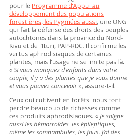
pour le
Programme d’Appui au
développement des populations
forestières, les Pygmées aussi
, une ONG
qui fait la défense des droits des peuples
autochtones dans la province du Nord-
Kivu et de l’Ituri, PAP-RDC. Il confirme les
vertus aphrodisiaques de certaines
plantes, mais l’usage ne se limite pas là.
«
Si vous manquez d’enfants dans votre
couple, il y a des plantes que je vous donne
et vous pouvez concevoir
», assure-t-il.
Ceux qui cultivent en forêts nous font
perdre beaucoup de richesses comme
ces produits aphrodisiaques. «
Je soigne
aussi les hémorroïdes, les épileptiques,
même les somnambules, les fous. J’ai des