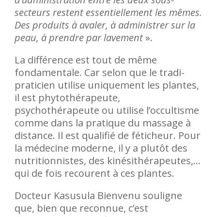
secteurs restent essentiellement les mêmes.
Des produits à avaler, à administrer sur la
peau, à prendre par lavement
».
La différence est tout de même
fondamentale. Car selon que le tradi-
praticien utilise uniquement les plantes,
il est phytothérapeute,
psychothérapeute ou utilise l’occultisme
comme dans la pratique du massage à
distance. Il est qualifié de féticheur. Pour
la médecine moderne, il y a plutôt des
nutritionnistes, des kinésithérapeutes,…
qui de fois recourent à ces plantes.
Docteur Kasusula Bienvenu souligne
que, bien que reconnue, c’est