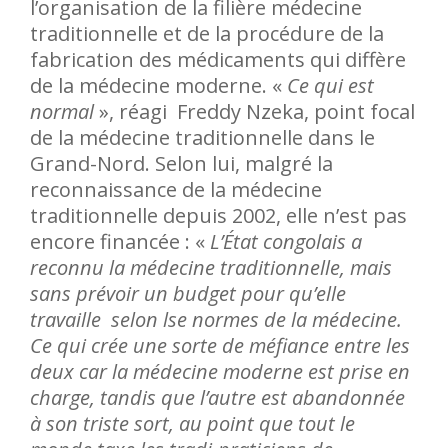
l’organisation de la filière médecine
traditionnelle et de la procédure de la
fabrication des médicaments qui diffère
de la médecine moderne. «
Ce qui est
normal
», réagi Freddy Nzeka, point focal
de la médecine traditionnelle dans le
Grand-Nord. Selon lui, malgré la
reconnaissance de la médecine
traditionnelle depuis 2002, elle n’est pas
encore financée : «
L’État congolais a
reconnu la médecine traditionnelle, mais
sans prévoir un budget pour qu’elle
travaille selon lse normes de la médecine.
Ce qui crée une sorte de méfiance entre les
deux car la médecine moderne est prise en
charge, tandis que l’autre est abandonnée
à son triste sort, au point que tout le