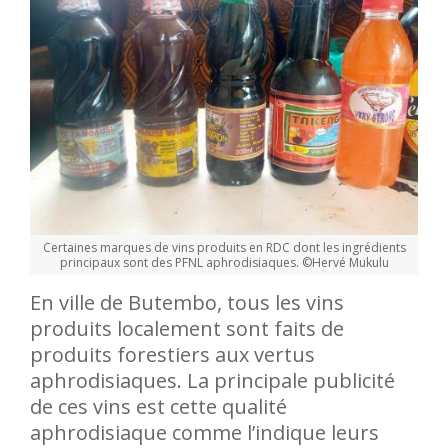
Certaines marques de vins produits en RDC dont les ingrédients
principaux sont des PFNL aphrodisiaques. ©Hervé Mukulu
En ville de Butembo, tous les vins
produits localement sont faits de
produits forestiers aux vertus
aphrodisiaques. La principale publicité
de ces vins est cette qualité
aphrodisiaque comme l’indique leurs