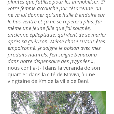
plantes que j’utilise pour les immobiliser. Si
votre femme accouche par césarienne, on
ne va lui donner qu’une huile à enduire sur
le bas-ventre et ça ne se répètera plus. J’ai
même une jeune fille que j’ai soignée,
ancienne épileptique, qui vient de se marier
après sa guérison. Même chose si vous êtes
empoisonné. Je soigne le poison avec mes
produits naturels. J’en soigne beaucoup
dans notre dispensaire des pygmées
»,
nous confia-t-il dans la veranda de son
quartier dans la cité de Mavivi, à une
vingtaine de Km de la ville de Beni.