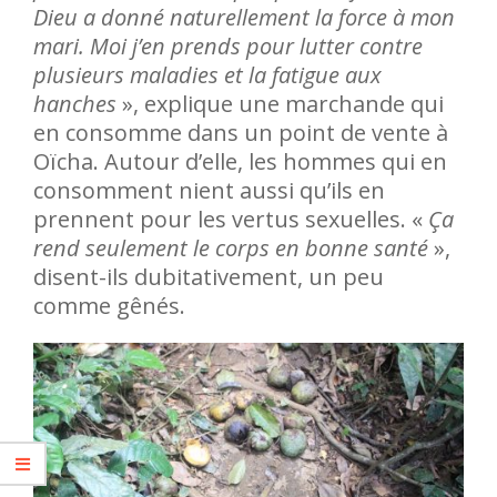
Dieu a donné naturellement la force à mon
mari. Moi j’en prends pour lutter contre
plusieurs maladies et la fatigue aux
hanches
», explique une marchande qui
en consomme dans un point de vente à
Oïcha. Autour d’elle, les hommes qui en
consomment nient aussi qu’ils en
prennent pour les vertus sexuelles. «
Ça
rend seulement le corps en bonne santé
»,
disent-ils dubitativement, un peu
comme gênés.