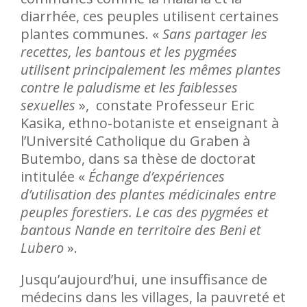
diarrhée, ces peuples utilisent certaines
plantes communes. «
Sans partager les
recettes, les bantous et les pygmées
utilisent principalement les mêmes plantes
contre le paludisme et les faiblesses
sexuelles
», constate Professeur Eric
Kasika, ethno-botaniste et enseignant à
l’Université Catholique du Graben à
Butembo, dans sa thèse de doctorat
intitulée «
Échange d’expériences
d’utilisation des plantes médicinales entre
peuples forestiers. Le cas des pygmées et
bantous Nande en territoire des Beni et
Lubero
».
Jusqu’aujourd’hui, une insuffisance de
médecins dans les villages, la pauvreté et