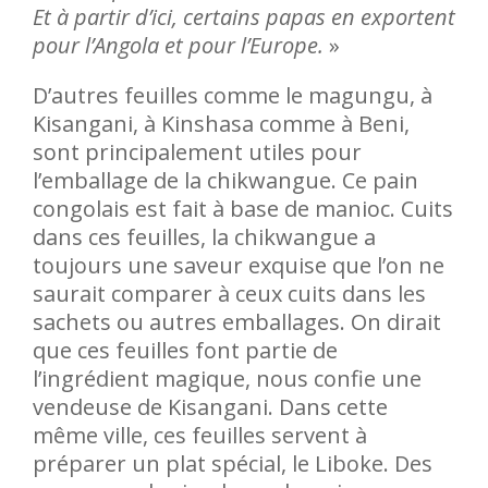
Et à partir d’ici, certains papas en exportent
pour l’Angola et pour l’Europe.
»
D’autres feuilles comme le magungu, à
Kisangani, à Kinshasa comme à Beni,
sont principalement utiles pour
l’emballage de la chikwangue. Ce pain
congolais est fait à base de manioc. Cuits
dans ces feuilles, la chikwangue a
toujours une saveur exquise que l’on ne
saurait comparer à ceux cuits dans les
sachets ou autres emballages. On dirait
que ces feuilles font partie de
l’ingrédient magique, nous confie une
vendeuse de Kisangani. Dans cette
même ville, ces feuilles servent à
préparer un plat spécial, le Liboke. Des