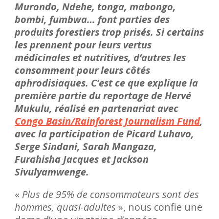
Murondo, Ndehe, tonga, mabongo,
bombi, fumbwa… font parties des
produits forestiers trop prisés. Si certains
les prennent pour leurs vertus
médicinales et nutritives, d’autres les
consomment pour leurs côtés
aphrodisiaques. C’est ce que explique la
première partie du reportage de Hervé
Mukulu, réalisé en partenariat avec
Congo Basin/Rainforest Journalism Fund
,
avec la participation de Picard Luhavo,
Serge Sindani, Sarah Mangaza,
Furahisha Jacques et Jackson
Sivulyamwenge.
«
Plus de 95% de consommateurs sont des
hommes, quasi-adultes
», nous confie une