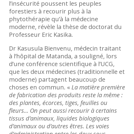
l’insécurité poussent les peuples
forestiers à recourir plus à la
phytothérapie qu’à la médecine
moderne, révèle la thèse de doctorat du
Professeur Eric Kasika.
Dr Kasusula Bienvenu, médecin traitant
à l’hôpital de Matanda, a souligné, lors
d’une conférence scientifique à l’UCG,
que les deux médecines (traditionnelle et
moderne) partagent beaucoup de
choses en commun. «
La matière première
de fabrication des produits reste la même :
des plantes, écorces, tiges, feuilles ou
fleurs… On peut aussi recourir à certains
tissus d’animaux, liquides biologiques
d’animaux ou d’autres êtres. Les voies
d’administration entre les deux sous-