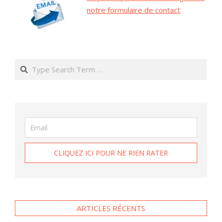
notre formulaire de contact
Search
ARTICLES RÉCENTS