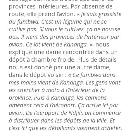
provinces intérieures. Par absence de
route, elle prend l’avion. «
Je suis grossiste
du fumbwa. C’est un légume qui ne se
cultive pas. Si vous le cultivez, ça ne pousse
pas. Il vient des provinces de l’intérieur par
avion. Ce lot vient de Kananga.
», nous
explique une dame rencontrée dans un
dépôt à chambre froide. Plus de détails
nous est donné par une autre dame,
dans le dépôt voisin : «
Ce fumbwa dans
mes mains vient de Kananga. Les gens vont
les chercher à moto à l’intérieur de la
province. Puis à Kananga, les camions
amènent cela à l’aéroport. Ça arrive ici par
avion. De l’aéroport de Ndjili, on commence
à distribuer dans les dépôts de la ville. Et
c’est ici que les détaillants viennent acheter.