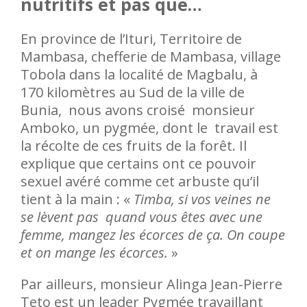
nutritifs et pas que…
En province de l’Ituri, Territoire de
Mambasa, chefferie de Mambasa, village
Tobola dans la localité de Magbalu, à
170 kilomètres au Sud de la ville de
Bunia, nous avons croisé monsieur
Amboko, un pygmée, dont le travail est
la récolte de ces fruits de la forêt. Il
explique que certains ont ce pouvoir
sexuel avéré comme cet arbuste qu’il
tient à la main : «
Timba, si vos veines ne
se lèvent pas quand vous êtes avec une
femme, mangez les écorces de ça. On coupe
et on mange les écorces.
»
Par ailleurs, monsieur Alinga Jean-Pierre
Teto est un leader Pygmée travaillant