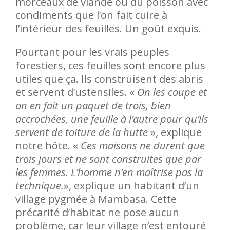
morceaux de viande ou du poisson avec
condiments que l’on fait cuire à
l’intérieur des feuilles. Un goût exquis.
Pourtant pour les vrais peuples
forestiers, ces feuilles sont encore plus
utiles que ça. Ils construisent des abris
et servent d’ustensiles. «
On les coupe et
on en fait un paquet de trois, bien
accrochées, une feuille à l’autre pour qu’ils
servent de toiture de la hutte
», explique
notre hôte. «
Ces maisons ne durent que
trois jours et ne sont construites que par
les femmes. L’homme n’en maîtrise pas la
technique.
», explique un habitant d’un
village pygmée à Mambasa. Cette
précarité d’habitat ne pose aucun
problème, car leur village n’est entouré