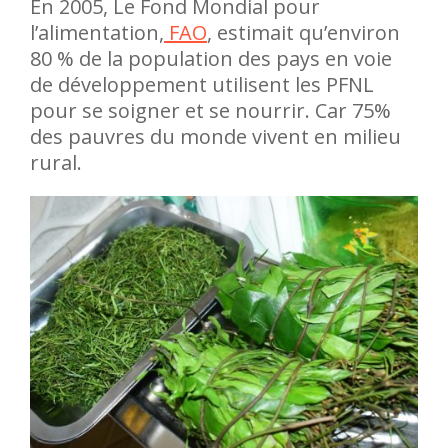
En 2005, Le Fond Mondial pour
l’alimentation,
FAO
, estimait qu’environ
80 % de la population des pays en voie
de développement utilisent les PFNL
pour se soigner et se nourrir. Car 75%
des pauvres du monde vivent en milieu
rural.