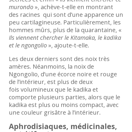
murondo
», achève-t-elle en montrant
des racines qui sont d’une apparence un
peu cartilagineuse. Particulièrement, les
hommes mûrs, plus de la quarantaine, «
Ils viennent chercher le Kitamaka, le kadika
et le ngongolio
», ajoute-t-elle.
Les deux derniers sont des noix très
amères. Néanmoins, la noix de
Ngongolio, d’une écorce noire et rouge
de l’intérieur, est plus de deux
fois volumineux que le kadika et
comporte plusieurs parties, alors que le
kadika est plus ou moins compact, avec
une couleur grisâtre à l’intérieur.
Aphrodisiaques, médicinales,