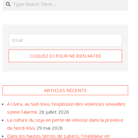
Search
ARTICLES RÉCENTS
A Uvira, au Sud-Kivu, l’explosion des violences sexuelles
sonne l’alarme
28 juillet 2026
La culture du soja en perte de vitesse dans la province
du Nord-Kivu
29 mai 2026
Dans les hautes terres de Lubero, l’Ingénieur en