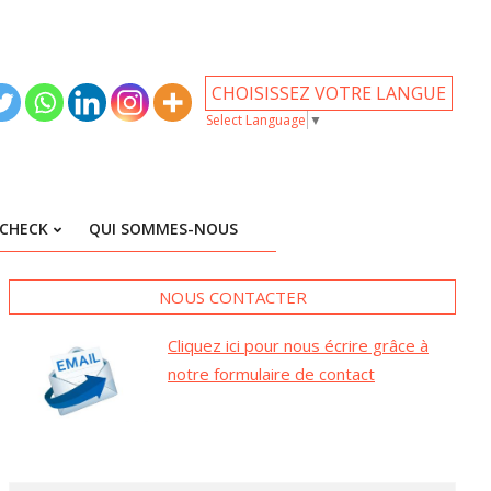
CHOISISSEZ VOTRE LANGUE
Select Language
▼
CHECK
QUI SOMMES-NOUS
NOUS CONTACTER
Cliquez ici pour nous écrire grâce à
notre formulaire de contact