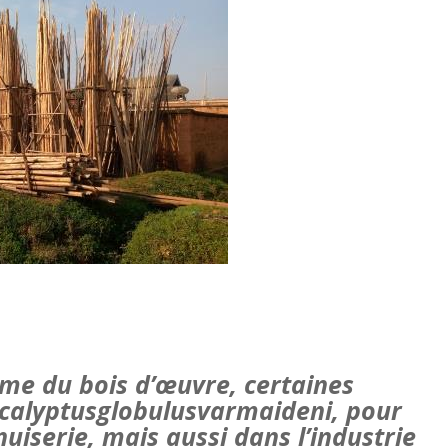
mme du bois d’œuvre, certaines
ucalyptusglobulusvarmaideni, pour
uiserie, mais aussi dans l’industrie