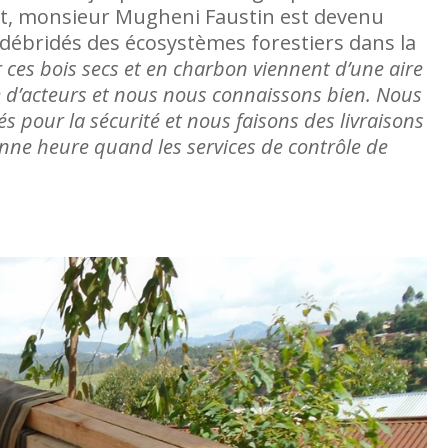
ldat, monsieur Mugheni Faustin est devenu
débridés des écosystèmes forestiers dans la
ces bois secs et en charbon viennent d’une aire
d’acteurs et nous nous connaissons bien. Nous
 pour la sécurité et nous faisons des livraisons
nne heure quand les services de contrôle de