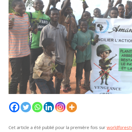
Cet article a été publié pour la première fois sur
worldforest