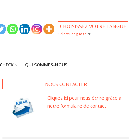
CHOISISSEZ VOTRE LANGUE
Select Language
▼
CHECK
QUI SOMMES-NOUS
NOUS CONTACTER
Cliquez ici pour nous écrire grâce à
notre formulaire de contact