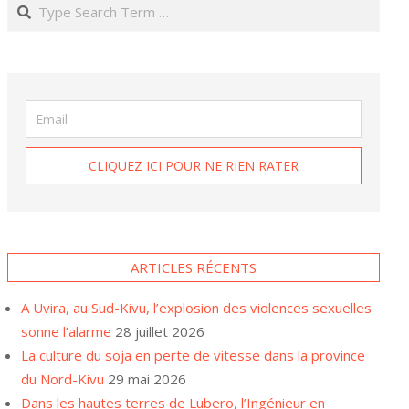
Search
ARTICLES RÉCENTS
A Uvira, au Sud-Kivu, l’explosion des violences sexuelles
sonne l’alarme
28 juillet 2026
La culture du soja en perte de vitesse dans la province
du Nord-Kivu
29 mai 2026
Dans les hautes terres de Lubero, l’Ingénieur en