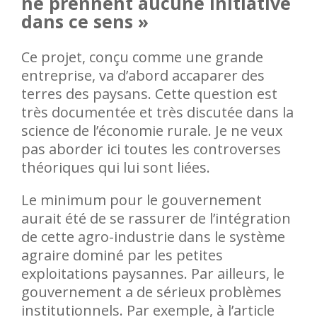
ne prennent aucune initiative
dans ce sens »
Ce projet, conçu comme une grande
entreprise, va d’abord accaparer des
terres des paysans. Cette question est
très documentée et très discutée dans la
science de l’économie rurale. Je ne veux
pas aborder ici toutes les controverses
théoriques qui lui sont liées.
Le minimum pour le gouvernement
aurait été de se rassurer de l’intégration
de cette agro-industrie dans le système
agraire dominé par les petites
exploitations paysannes. Par ailleurs, le
gouvernement a de sérieux problèmes
institutionnels. Par exemple, à l’article