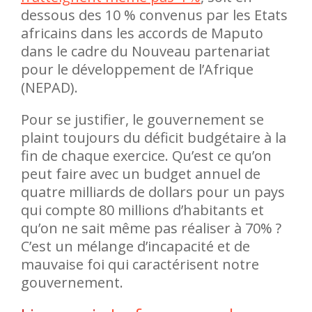
dessous des 10 % convenus par les Etats
africains dans les accords de Maputo
dans le cadre du Nouveau partenariat
pour le développement de l’Afrique
(NEPAD).
Pour se justifier, le gouvernement se
plaint toujours du déficit budgétaire à la
fin de chaque exercice. Qu’est ce qu’on
peut faire avec un budget annuel de
quatre milliards de dollars pour un pays
qui compte 80 millions d’habitants et
qu’on ne sait même pas réaliser à 70% ?
C’est un mélange d’incapacité et de
mauvaise foi qui caractérisent notre
gouvernement.