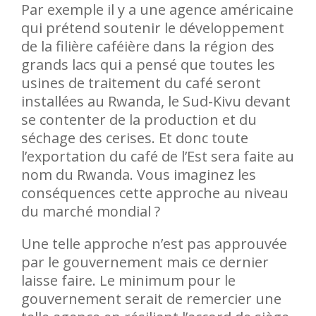
Par exemple il y a une agence américaine
qui prétend soutenir le développement
de la filière caféière dans la région des
grands lacs qui a pensé que toutes les
usines de traitement du café seront
installées au Rwanda, le Sud-Kivu devant
se contenter de la production et du
séchage des cerises. Et donc toute
l’exportation du café de l’Est sera faite au
nom du Rwanda. Vous imaginez les
conséquences cette approche au niveau
du marché mondial ?
Une telle approche n’est pas approuvée
par le gouvernement mais ce dernier
laisse faire. Le minimum pour le
gouvernement serait de remercier une