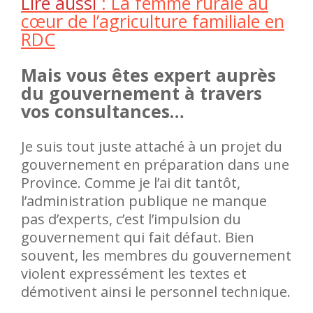
Lire aussi
: La femme rurale au
cœur de l’agriculture familiale en
RDC
Mais vous êtes expert auprès
du gouvernement à travers
vos consultances…
Je suis tout juste attaché à un projet du
gouvernement en préparation dans une
Province. Comme je l’ai dit tantôt,
l’administration publique ne manque
pas d’experts, c’est l’impulsion du
gouvernement qui fait défaut. Bien
souvent, les membres du gouvernement
violent expressément les textes et
démotivent ainsi le personnel technique.