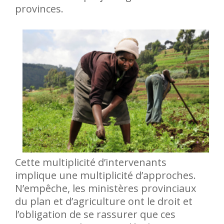
provinces.
Cette multiplicité d’intervenants
implique une multiplicité d’approches.
N’empêche, les ministères provinciaux
du plan et d’agriculture ont le droit et
l’obligation de se rassurer que ces