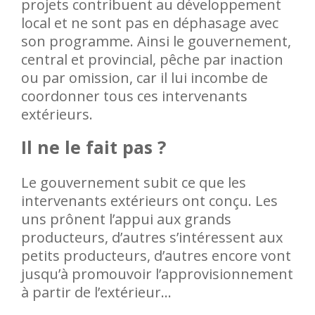
projets contribuent au développement
local et ne sont pas en déphasage avec
son programme. Ainsi le gouvernement,
central et provincial, pêche par inaction
ou par omission, car il lui incombe de
coordonner tous ces intervenants
extérieurs.
Il ne le fait pas ?
Le gouvernement subit ce que les
intervenants extérieurs ont conçu. Les
uns prônent l’appui aux grands
producteurs, d’autres s’intéressent aux
petits producteurs, d’autres encore vont
jusqu’à promouvoir l’approvisionnement
à partir de l’extérieur…