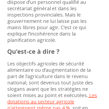
dispose d’un personnel qualifié au
secrétariat général et dans les
inspections provinciales. Mais le
gouvernement ne lui laisse pas les
mains libres pour agir. C’est ce qui
explique l’incohérence dans la
planification agricole.
Qu’est-ce à dire ?
Les objectifs agricoles de sécurité
alimentaire ou d’augmentation de la
part de l’agriculture dans le revenu
national, sont devenus tout juste des
slogans avant que les stratégies ne
soient mises au point et exécutées.
Les
dotations au secteur agricole
n’atteignent même pas 4 %
, soit en