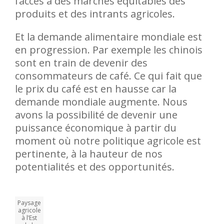
l’accès à des marchés équitables des
produits et des intrants agricoles.
Et la demande alimentaire mondiale est
en progression. Par exemple les chinois
sont en train de devenir des
consommateurs de café. Ce qui fait que
le prix du café est en hausse car la
demande mondiale augmente. Nous
avons la possibilité de devenir une
puissance économique à partir du
moment où notre politique agricole est
pertinente, à la hauteur de nos
potentialités et des opportunités.
Paysage
agricole
à l’Est