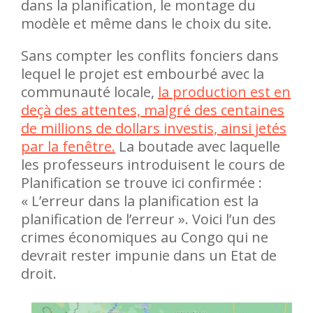
dans la planification, le montage du
modèle et même dans le choix du site.
Sans compter les conflits fonciers dans
lequel le projet est embourbé avec la
communauté locale,
la production est en
deçà des attentes, malgré des centaines
de millions de dollars investis, ainsi jetés
par la fenêtre.
La boutade avec laquelle
les professeurs introduisent le cours de
Planification se trouve ici confirmée :
« L’erreur dans la planification est la
planification de l’erreur ». Voici l’un des
crimes économiques au Congo qui ne
devrait rester impunie dans un Etat de
droit.