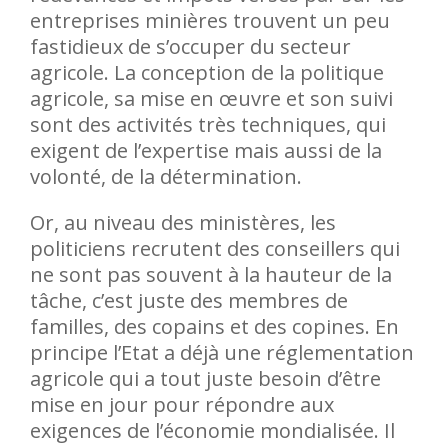
entreprises minières trouvent un peu
fastidieux de s’occuper du secteur
agricole. La conception de la politique
agricole, sa mise en œuvre et son suivi
sont des activités très techniques, qui
exigent de l’expertise mais aussi de la
volonté, de la détermination.
Or, au niveau des ministères, les
politiciens recrutent des conseillers qui
ne sont pas souvent à la hauteur de la
tâche, c’est juste des membres de
familles, des copains et des copines. En
principe l’Etat a déjà une réglementation
agricole qui a tout juste besoin d’être
mise en jour pour répondre aux
exigences de l’économie mondialisée. Il