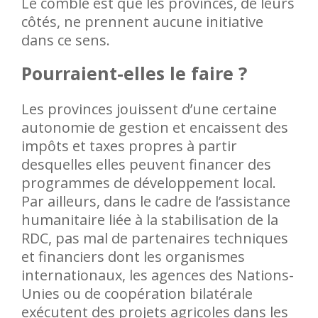
Le comble est que les provinces, de leurs
côtés, ne prennent aucune initiative
dans ce sens.
Pourraient-elles le faire ?
Les provinces jouissent d’une certaine
autonomie de gestion et encaissent des
impôts et taxes propres à partir
desquelles elles peuvent financer des
programmes de développement local.
Par ailleurs, dans le cadre de l’assistance
humanitaire liée à la stabilisation de la
RDC, pas mal de partenaires techniques
et financiers dont les organismes
internationaux, les agences des Nations-
Unies ou de coopération bilatérale
exécutent des projets agricoles dans les