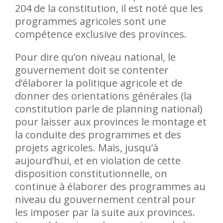
204 de la constitution, il est noté que les
programmes agricoles sont une
compétence exclusive des provinces.
Pour dire qu’on niveau national, le
gouvernement doit se contenter
d’élaborer la politique agricole et de
donner des orientations générales (la
constitution parle de planning national)
pour laisser aux provinces le montage et
la conduite des programmes et des
projets agricoles. Mais, jusqu’à
aujourd’hui, et en violation de cette
disposition constitutionnelle, on
continue à élaborer des programmes au
niveau du gouvernement central pour
les imposer par la suite aux provinces.