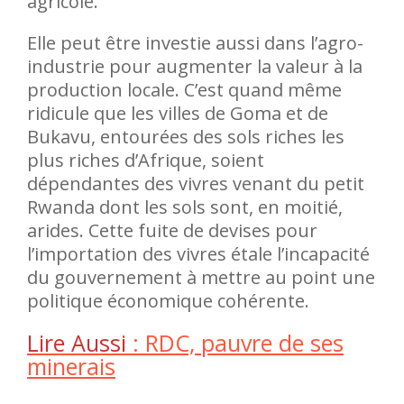
agricole.
Elle peut être investie aussi dans l’agro-
industrie pour augmenter la valeur à la
production locale. C’est quand même
ridicule que les villes de Goma et de
Bukavu, entourées des sols riches les
plus riches d’Afrique, soient
dépendantes des vivres venant du petit
Rwanda dont les sols sont, en moitié,
arides. Cette fuite de devises pour
l’importation des vivres étale l’incapacité
du gouvernement à mettre au point une
politique économique cohérente.
Lire Aussi
: RDC, pauvre de ses
minerais