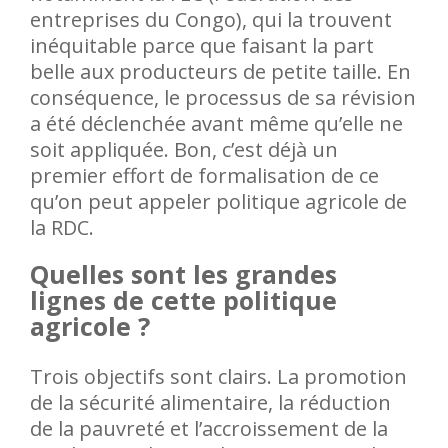
entreprises du Congo), qui la trouvent
inéquitable parce que faisant la part
belle aux producteurs de petite taille. En
conséquence, le processus de sa révision
a été déclenchée avant même qu’elle ne
soit appliquée. Bon, c’est déjà un
premier effort de formalisation de ce
qu’on peut appeler politique agricole de
la RDC.
Quelles sont les grandes
lignes de cette politique
agricole ?
Trois objectifs sont clairs. La promotion
de la sécurité alimentaire, la réduction
de la pauvreté et l’accroissement de la