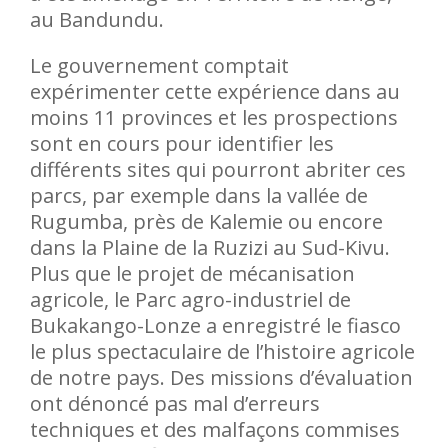
au Bandundu.
Le gouvernement comptait
expérimenter cette expérience dans au
moins 11 provinces et les prospections
sont en cours pour identifier les
différents sites qui pourront abriter ces
parcs, par exemple dans la vallée de
Rugumba, près de Kalemie ou encore
dans la Plaine de la Ruzizi au Sud-Kivu.
Plus que le projet de mécanisation
agricole, le Parc agro-industriel de
Bukakango-Lonze a enregistré le fiasco
le plus spectaculaire de l’histoire agricole
de notre pays. Des missions d’évaluation
ont dénoncé pas mal d’erreurs
techniques et des malfaçons commises