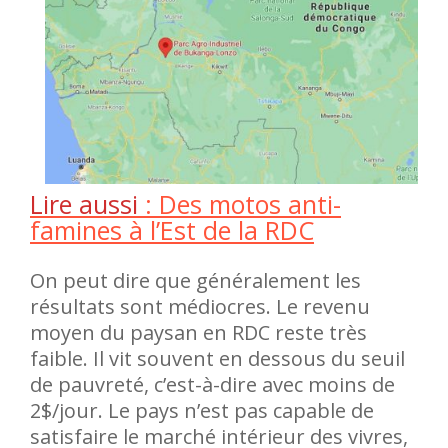
Lire aussi
: Des motos anti-
famines à l’Est de la RDC
On peut dire que généralement les
résultats sont médiocres. Le revenu
moyen du paysan en RDC reste très
faible. Il vit souvent en dessous du seuil
de pauvreté, c’est-à-dire avec moins de
2$/jour. Le pays n’est pas capable de
satisfaire le marché intérieur des vivres,