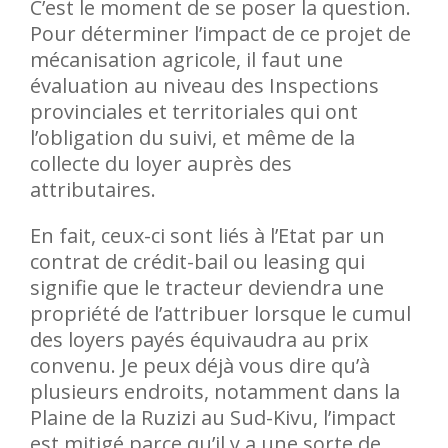
C’est le moment de se poser la question.
Pour déterminer l’impact de ce projet de
mécanisation agricole, il faut une
évaluation au niveau des Inspections
provinciales et territoriales qui ont
l’obligation du suivi, et même de la
collecte du loyer auprès des
attributaires.
En fait, ceux-ci sont liés à l’Etat par un
contrat de crédit-bail ou leasing qui
signifie que le tracteur deviendra une
propriété de l’attribuer lorsque le cumul
des loyers payés équivaudra au prix
convenu. Je peux déjà vous dire qu’à
plusieurs endroits, notamment dans la
Plaine de la Ruzizi au Sud-Kivu, l’impact
est mitigé parce qu’il y a une sorte de