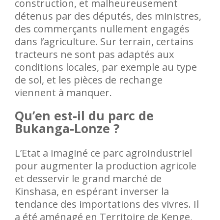
construction, et malheureusement
détenus par des députés, des ministres,
des commerçants nullement engagés
dans l’agriculture. Sur terrain, certains
tracteurs ne sont pas adaptés aux
conditions locales, par exemple au type
de sol, et les pièces de rechange
viennent à manquer.
Qu’en est-il du parc de
Bukanga-Lonze ?
L’Etat a imaginé ce parc agroindustriel
pour augmenter la production agricole
et desservir le grand marché de
Kinshasa, en espérant inverser la
tendance des importations des vivres. Il
a été aménagé en Territoire de Kenge,