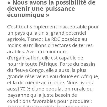
« Nous avons la possibilité de
devenir une puissance
économique »
C’est tout simplement inacceptable pour
un pays qui a un si grand potentiel
agricole. Tenez : La RDC possède au
moins 80 millions d’hectares de terres
arables. Avec un minimum
d’organisation, elle est capable de
nourrir toute l’Afrique. Forte du bassin
du fleuve Congo, elle a aussi la plus
grande réserve en eau douce en Afrique,
et la deuxième au monde. Nous avons
aussi 70 % d’une population rurale ou
paysanne qui a juste besoin de
conditions favorables pour produire :