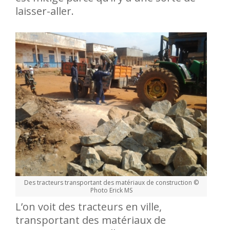
laisser-aller.
Des tracteurs transportant des matériaux de construction ©
Photo Erick MS
L’on voit des tracteurs en ville,
transportant des matériaux de