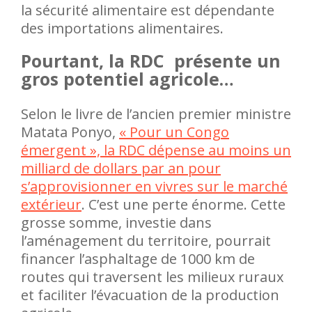
la sécurité alimentaire est dépendante
des importations alimentaires.
Pourtant, la RDC présente un
gros potentiel agricole…
Selon le livre de l’ancien premier ministre
Matata Ponyo,
« Pour un Congo
émergent », la RDC dépense au moins un
milliard de dollars par an pour
s’approvisionner en vivres sur le marché
extérieur
. C’est une perte énorme. Cette
grosse somme, investie dans
l’aménagement du territoire, pourrait
financer l’asphaltage de 1000 km de
routes qui traversent les milieux ruraux
et faciliter l’évacuation de la production