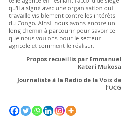
telle agence en résiliant l’accord de siège
qu’il a signé avec une organisation qui
travaille visiblement contre les intérêts
du Congo. Ainsi, nous avons encore un
long chemin à parcourir pour savoir ce
que nous voulons pour le secteur
agricole et comment le réaliser.
Propos recueillis par Emmanuel
Kateri Mukosa
Journaliste à la Radio de la Voix de
l’UCG