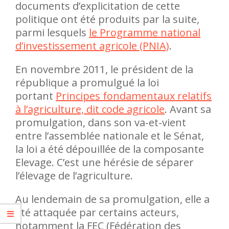
documents d’explicitation de cette
politique ont été produits par la suite,
parmi lesquels
le Programme national
d’investissement agricole (PNIA)
.
En novembre 2011, le président de la
république a promulgué la loi
portant
Principes fondamentaux relatifs
à l’agriculture, dit code agricole
. Avant sa
promulgation, dans son va-et-vient
entre l’assemblée nationale et le Sénat,
la loi a été dépouillée de la composante
Elevage. C’est une hérésie de séparer
l’élevage de l’agriculture.
Au lendemain de sa promulgation, elle a
été attaquée par certains acteurs,
notamment la FEC (Fédération des