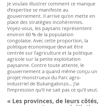
Je voulais illustrer comment ce manque
d’expertise se manifeste au
gouvernement. Il arrive qu’on mette en
place des stratégies incohérentes.
Voyez-vous, les paysans représentent
environ 60 % de la population
congolaise. Avec cette proportion, la
politique économique devrait être
centrée sur l’agriculture et la politique
agricole sur la petite exploitation
paysanne. Contre toute attente, le
gouvernement a quand même conçu un
projet monstrueux du Parc agro-
industriel de Bukangalonzo… J’ai
l’impression qu’il ne sait pas ce qu’il veut.
« Les provinces, de leurs côtés,