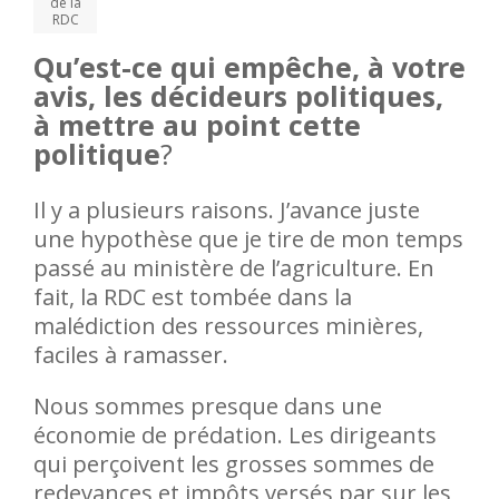
de la
RDC
Qu’est-ce qui empêche, à votre
avis, les décideurs politiques,
à mettre au point cette
politique
?
Il y a plusieurs raisons. J’avance juste
une hypothèse que je tire de mon temps
passé au ministère de l’agriculture. En
fait, la RDC est tombée dans la
malédiction des ressources minières,
faciles à ramasser.
Nous sommes presque dans une
économie de prédation. Les dirigeants
qui perçoivent les grosses sommes de
redevances et impôts versés par sur les