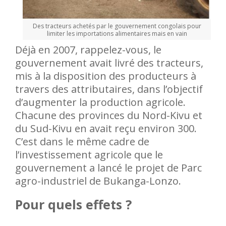
Des tracteurs achetés par le gouvernement congolais pour
limiter les importations alimentaires mais en vain
Déjà en 2007, rappelez-vous, le
gouvernement avait livré des tracteurs,
mis à la disposition des producteurs à
travers des attributaires, dans l’objectif
d’augmenter la production agricole.
Chacune des provinces du Nord-Kivu et
du Sud-Kivu en avait reçu environ 300.
C’est dans le même cadre de
l’investissement agricole que le
gouvernement a lancé le projet de Parc
agro-industriel de Bukanga-Lonzo.
Pour quels effets ?