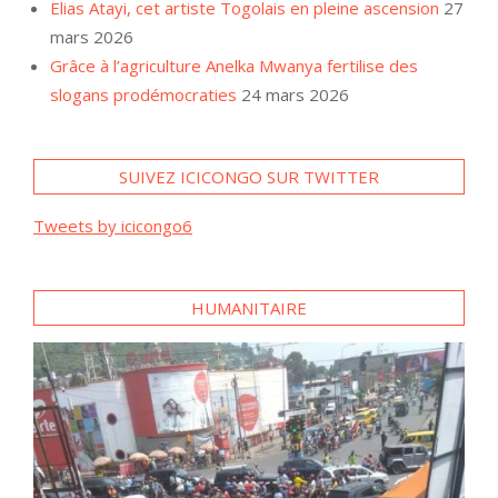
Elias Atayi, cet artiste Togolais en pleine ascension
27
mars 2026
Grâce à l’agriculture Anelka Mwanya fertilise des
slogans prodémocraties
24 mars 2026
SUIVEZ ICICONGO SUR TWITTER
Tweets by icicongo6
HUMANITAIRE