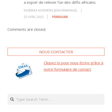
a espoir de relever l’un des défis africains.
KASEREKA KASIVIRWA JEAN-EMMANUEL
25 AVRIL 2023
PERMALINK
Comments are closed.
NOUS CONTACTER
Cliquez ici pour nous écrire grâce à
notre formulaire de contact
Search