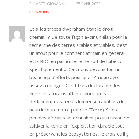
PIUMATTI GIOVANNI
25 AVRIL 2023
PERMALINK
Et si les traces d’Abraham était le droit
chemin…? De toute façon avoir un élan pour la
recherche des terres arables et viables, c’est
un atout pour le continent africain en général
et la RDC en particulier et le Sud de Lubero
spécifiquement … Car, nous devons fournir
beaucoup d’efforts pour que l’Afrique aye
assez à manger. C’est très déplorable des
voire les africains affamé alors qu’ils
détiennent des terres immense capables de
nourrir toute notre planète (Terre). Si les
peuples africains se donnaient pour mission de
cultiver la terre en l’exploitation durable tout
en préservant les écosystèmes, je crois qu’il y