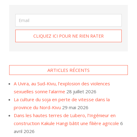
ARTICLES RÉCENTS
A Uvira, au Sud-Kivu, l’explosion des violences
sexuelles sonne l’alarme
28 juillet 2026
La culture du soja en perte de vitesse dans la
province du Nord-Kivu
29 mai 2026
Dans les hautes terres de Lubero, l’Ingénieur en
construction Kakule Hangi bâtit une filière agricole
6
avril 2026