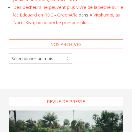
Des pêcheurs ne peuvent plus vivre de la pêche sur le
lac Edouard en RDC - GreenAfia
dans
A Vitshumbi, au
Nord-Kivu, on ne pêche presque plus…
NOS ARCHIVES
Nos
archives
REVUE DE PRESSE